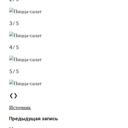
3 / 5
4 / 5
5 / 5
❮❯
Источник
Предыдущая запись