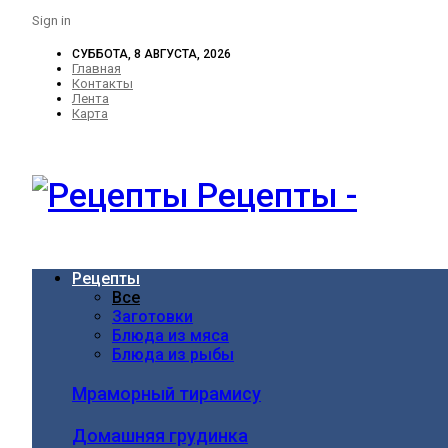
Sign in
СУББОТА, 8 АВГУСТА, 2026
Главная
Контакты
Лента
Карта
Рецепты -
Рецепты
Все
Заготовки
Блюда из мяса
Блюда из рыбы
Мраморный тирамису
Домашняя грудинка