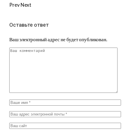
Prev
Next
Оставьте ответ
Ваш электронный адрес не будет опубликован.