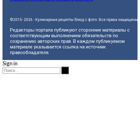
©2015- 2026 - Кулинарные рецепты блюд с фото. Все права защищены.
Редакторы портала публикуют сторонние материалы с
соответствующим выполнением обязательств по
сохранению авторских прав. В каждом публикуемом
материале указывается ссылка на источник
правообладателя.
Sign in