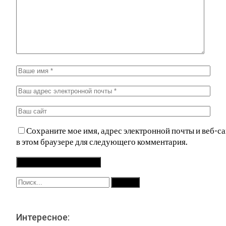
Сохраните мое имя, адрес электронной почты и веб-са
в этом браузере для следующего комментария.
Интересное: