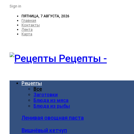
Sign in
ПЯТНИЦА, 7 АВГУСТА, 2026
Главная
Контакты
Лента
Карта
Рецепты -
Рецепты
Все
Заготовки
Блюда из мяса
Блюда из рыбы
Ленивая овощная паста
Вишнёвый кетчуп