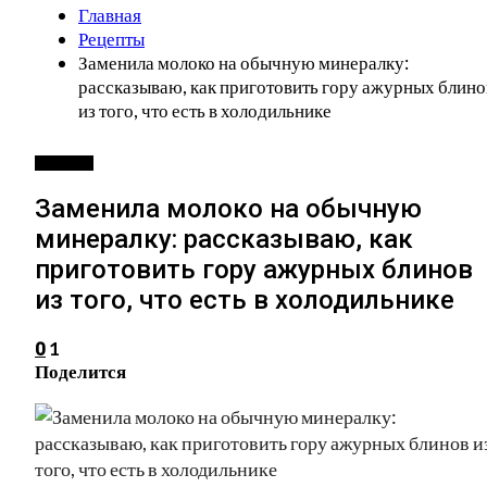
Главная
Рецепты
Заменила молоко на обычную минералку:
рассказываю, как приготовить гору ажурных блино
из того, что есть в холодильнике
РЕЦЕПТЫ
Заменила молоко на обычную
минералку: рассказываю, как
приготовить гору ажурных блинов
из того, что есть в холодильнике
1
0
Поделится