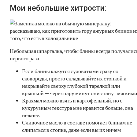
Мои небольшие хитрости:
Небольшая шпаргалка, чтобы блины всегда получались
первого раза
Если блины кажутся суховатыми сразу со
сковороды, просто складывайте их стопкой и
накрывайте сверху глубокой тарелкой или
крышкой — через пару минут они станут мягкими
Крахмал можно взять и картофельный, но с
кукурузным текстура мне нравится больше, она
нежнее.
Сливочное масло в составе помогает блинам не
слипаться в стопке, даже если вы их ничем
дополнительно не смазываете.