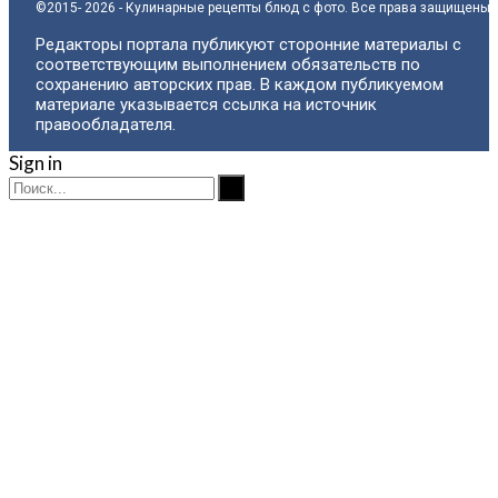
©2015- 2026 - Кулинарные рецепты блюд с фото. Все права защищены.
Редакторы портала публикуют сторонние материалы с
соответствующим выполнением обязательств по
сохранению авторских прав. В каждом публикуемом
материале указывается ссылка на источник
правообладателя.
Sign in