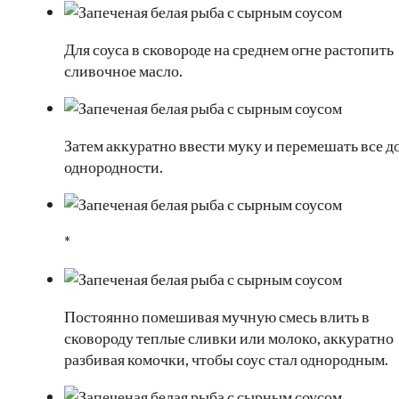
Для соуса в сковороде на среднем огне растопить
сливочное масло.
Затем аккуратно ввести муку и перемешать все д
однородности.
*
Постоянно помешивая мучную смесь влить в
сковороду теплые сливки или молоко, аккуратно
разбивая комочки, чтобы соус стал однородным.