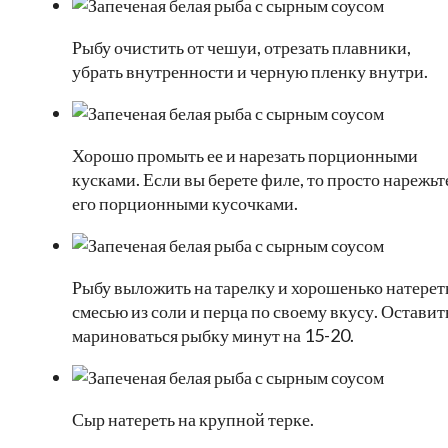
Рыбу очистить от чешуи, отрезать плавники,
убрать внутренности и черную пленку внутри.
Хорошо промыть ее и нарезать порционными
кусками. Если вы берете филе, то просто нарежьт
его порционными кусочками.
Рыбу выложить на тарелку и хорошенько натерет
смесью из соли и перца по своему вкусу. Оставит
мариноваться рыбку минут на 15-20.
Сыр натереть на крупной терке.