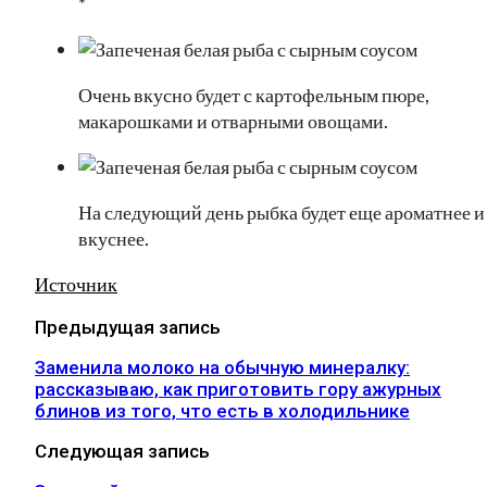
*
Очень вкусно будет с картофельным пюре,
макарошками и отварными овощами.
На следующий день рыбка будет еще ароматнее и
вкуснее.
Источник
Предыдущая запись
Заменила молоко на обычную минералку:
рассказываю, как приготовить гору ажурных
блинов из того, что есть в холодильнике
Следующая запись