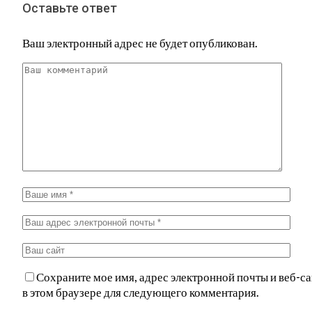
Оставьте ответ
Ваш электронный адрес не будет опубликован.
Сохраните мое имя, адрес электронной почты и веб-са
в этом браузере для следующего комментария.