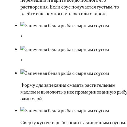
растворения. Если соус получается густым, то
влейте еще немного молока или сливок.
*
*
Форму для запекания смазать растительным
маслом и выложить в нее промаринованную рыбу
один слой.
Сверху кусочки рыбы полить сливочным соусом.