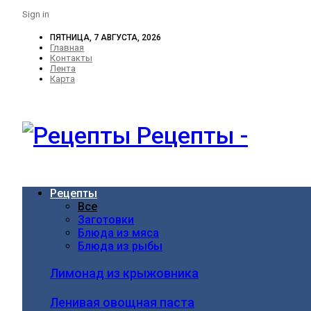
Sign in
ПЯТНИЦА, 7 АВГУСТА, 2026
Главная
Контакты
Лента
Карта
Рецепты -
Рецепты
Все
Заготовки
Блюда из мяса
Блюда из рыбы
Лимонад из крыжовника
Ленивая овощная паста