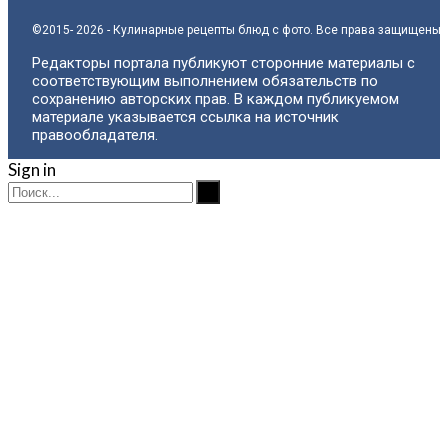
©2015- 2026 - Кулинарные рецепты блюд с фото. Все права защищены.
Редакторы портала публикуют сторонние материалы с
соответствующим выполнением обязательств по
сохранению авторских прав. В каждом публикуемом
материале указывается ссылка на источник
правообладателя.
Sign in