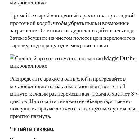
Промойте сырой очищенный арахис под прохладной
проточной водой, чтобы убрать пыль и возможные
загрязнения. Откиньте на дуршлаг и дайте стечь воде.
Затем обсушите на чистом полотенце и переложите в
тарелку, подходящую для микроволновки.
Распределите арахис в один слой и прогревайте в
микроволновке на максимальной мощности по 1
минуте, каждый раз перемешивая. Обычно хватает 3-4
циклов. На этом этапе важно не обжарить, а именно
подсушить: арахис должен стать ощутимо суше и нача
приятно пахнуть.
Читайте такжеu: