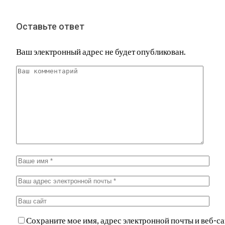
Оставьте ответ
Ваш электронный адрес не будет опубликован.
Сохраните мое имя, адрес электронной почты и веб-са