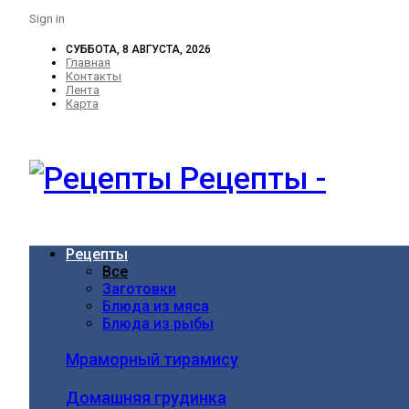
Sign in
СУББОТА, 8 АВГУСТА, 2026
Главная
Контакты
Лента
Карта
Рецепты -
Рецепты
Все
Заготовки
Блюда из мяса
Блюда из рыбы
Мраморный тирамису
Домашняя грудинка