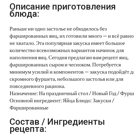
Описание приготовления
блюда:
Раньше ни одно застолье не обходилось без
фаршированных яиц, их готовили много — и всё равно
не хватало. Эта популярная закуска имеет большое
количество всевозможных вариантов начинок для
наполнения яиц. Сегодня предлагаю вам рецепт яиц,
фаршированных сыром и чесноком. Потребуется
минимум усилий и компонентов — закуска подойдёт д
скромного фуршета, небольшого застолья или для
повседневного рациона.
Назначение: На праздничный стол / Новый Год / Фурш
Основной ингредиент: Яйца Блюдо: Закуски /
Фаршированные
Состав / Ингредиенты
рецепта: