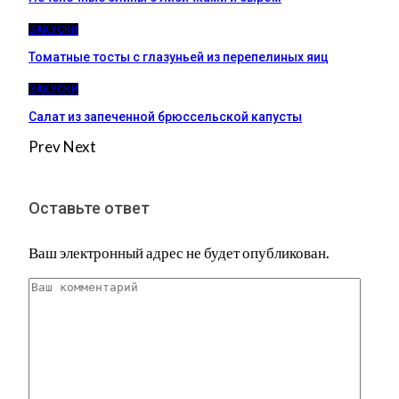
ЗАКУСКИ
Томатные тосты с глазуньей из перепелиных яиц
ЗАКУСКИ
Салат из запеченной брюссельской капусты
Prev
Next
Оставьте ответ
Ваш электронный адрес не будет опубликован.