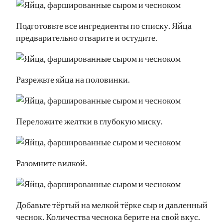
Подготовьте все ингредиенты по списку. Яйца
предварительно отварите и остудите.
Разрежьте яйца на половинки.
Переложите желтки в глубокую миску.
Разомните вилкой.
Добавьте тёртый на мелкой тёрке сыр и давленный
чеснок. Количества чеснока берите на свой вкус.