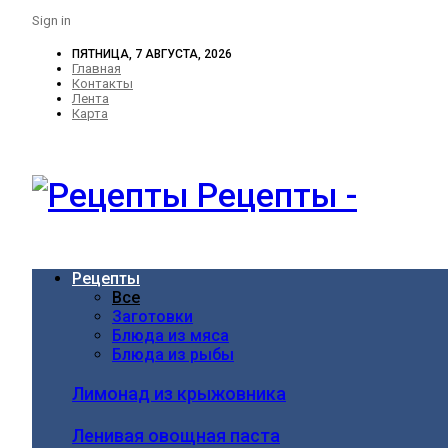
Sign in
ПЯТНИЦА, 7 АВГУСТА, 2026
Главная
Контакты
Лента
Карта
Рецепты -
Рецепты
Все
Заготовки
Блюда из мяса
Блюда из рыбы
Лимонад из крыжовника
Ленивая овощная паста