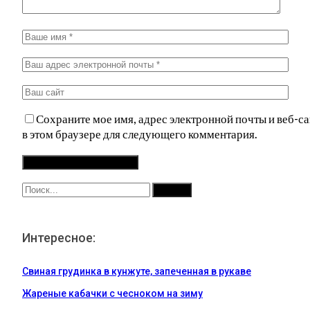
Сохраните мое имя, адрес электронной почты и веб-са
в этом браузере для следующего комментария.
Интересное:
Свиная грудинка в кунжуте, запеченная в рукаве
Жареные кабачки с чесноком на зиму