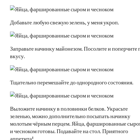
Добавьте любую свежую зелень, у меня укроп.
Заправьте начинку майонезом. Посолите и поперчите 
вкусу.
Тщательно перемешайте до однородного состояния.
Выложите начинку в половинки белков. Украсьте
зеленью, можно дополнительно посыпать начинку
молотым чёрным перцем. Яйца, фаршированные сыро
и чесноком готовы. Подавайте на стол. Приятного
аппетита!