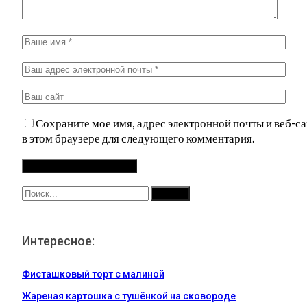
Сохраните мое имя, адрес электронной почты и веб-са
в этом браузере для следующего комментария.
Интересное:
Фисташковый торт с малиной
Жареная картошка с тушёнкой на сковороде