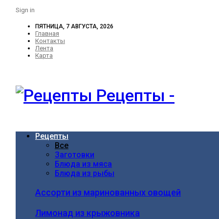
Sign in
ПЯТНИЦА, 7 АВГУСТА, 2026
Главная
Контакты
Лента
Карта
Рецепты -
Рецепты
Все
Заготовки
Блюда из мяса
Блюда из рыбы
Ассорти из маринованных овощей
Лимонад из крыжовника