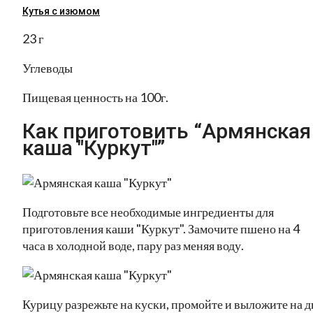
Кутья с изюмом
23 г
Углеводы
Пищевая ценность на 100г.
Как приготовить “Армянская
каша "Куркут"”
Подготовьте все необходимые ингредиенты для
приготовления каши "Куркут". Замочите пшено на 4
часа в холодной воде, пару раз меняя воду.
Курицу разрежьте на куски, промойте и выложите на д