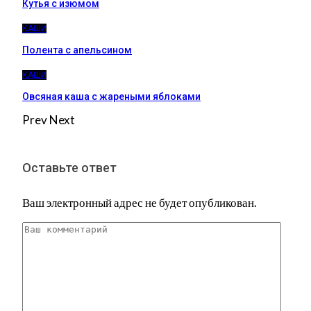
Кутья с изюмом
КАШИ
Полента с апельсином
КАШИ
Овсяная каша с жареными яблоками
Prev
Next
Оставьте ответ
Ваш электронный адрес не будет опубликован.