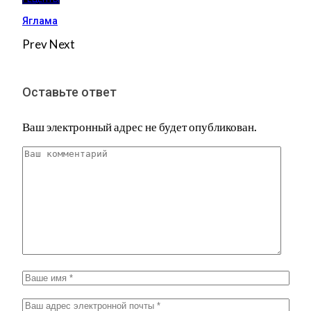
Яглама
Prev
Next
Оставьте ответ
Ваш электронный адрес не будет опубликован.