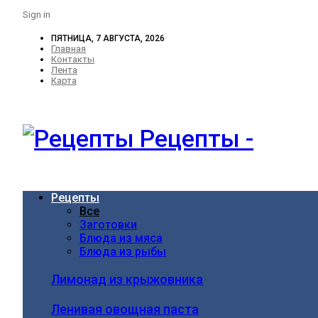
Sign in
ПЯТНИЦА, 7 АВГУСТА, 2026
Главная
Контакты
Лента
Карта
Рецепты -
Рецепты
Все
Заготовки
Блюда из мяса
Блюда из рыбы
Лимонад из крыжовника
Ленивая овощная паста