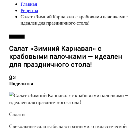
Главная
Рецепты
Салат «Зимний Карнавал» с крабовыми палочками 
идеален для праздничного стола!
РЕЦЕПТЫ
Салат «Зимний Карнавал» с
крабовыми палочками — идеален
для праздничного стола!
3
0
Поделится
Салаты
Свекольные салаты бывают разными, от классической