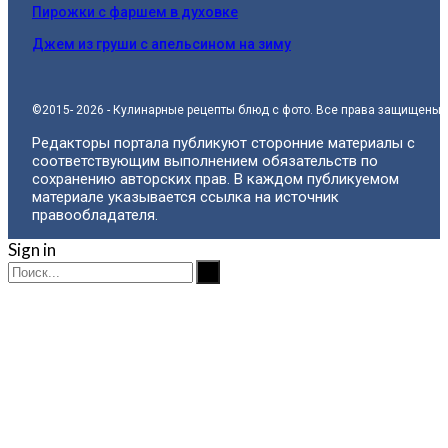
Пирожки с фаршем в духовке
Джем из груши с апельсином на зиму
©2015- 2026 - Кулинарные рецепты блюд с фото. Все права защищены.
Редакторы портала публикуют сторонние материалы с
соответствующим выполнением обязательств по
сохранению авторских прав. В каждом публикуемом
материале указывается ссылка на источник
правообладателя.
Sign in