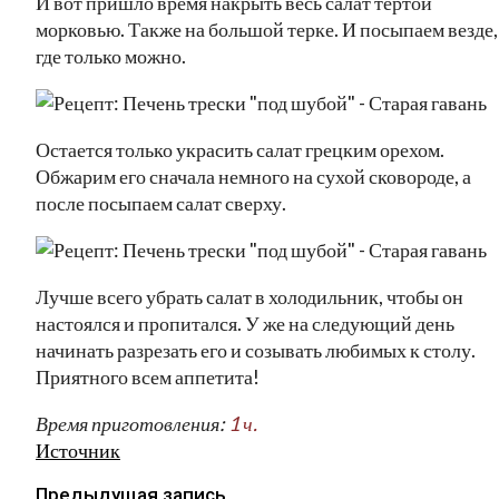
И вот пришло время накрыть весь салат тертой
морковью. Также на большой терке. И посыпаем везде,
где только можно.
Остается только украсить салат грецким орехом.
Обжарим его сначала немного на сухой сковороде, а
после посыпаем салат сверху.
Лучше всего убрать салат в холодильник, чтобы он
настоялся и пропитался. У же на следующий день
начинать разрезать его и созывать любимых к столу.
Приятного всем аппетита!
Время приготовления:
1 ч.
Источник
Предыдущая запись