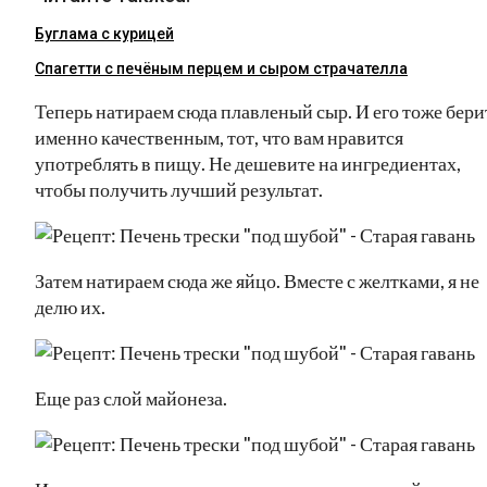
Буглама с курицей
Спагетти с печёным перцем и сыром страчателла
Теперь натираем сюда плавленый сыр. И его тоже бери
именно качественным, тот, что вам нравится
употреблять в пищу. Не дешевите на ингредиентах,
чтобы получить лучший результат.
Затем натираем сюда же яйцо. Вместе с желтками, я не
делю их.
Еще раз слой майонеза.