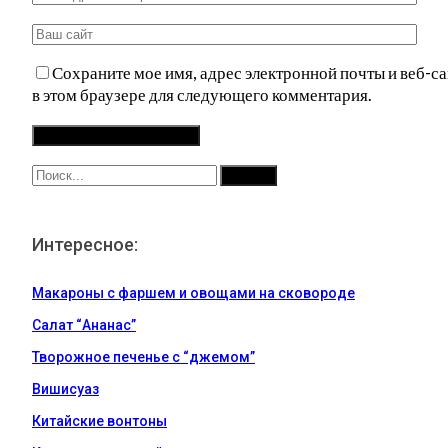
Сохраните мое имя, адрес электронной почты и веб-са
в этом браузере для следующего комментария.
Интересное:
Макароны с фаршем и овощами на сковороде
Салат “Ананас”
Творожное печенье с “джемом”
Вишисуаз
Китайские вонтоны