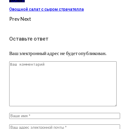
РЕЦЕПТЫ
Овощной салат с сыром страчателла
Prev
Next
Оставьте ответ
Ваш электронный адрес не будет опубликован.