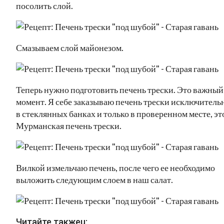
посолить слой.
Смазываем слой майонезом.
Теперь нужно подготовить печень трески. Это важный
момент. Я себе заказываю печень трески исключитель
в стеклянных банках и только в проверенном месте, эт
Мурманская печень трески.
Вилкой измельчаю печень, после чего ее необходимо
выложить следующим слоем в наш салат.
Читайте такжеu: