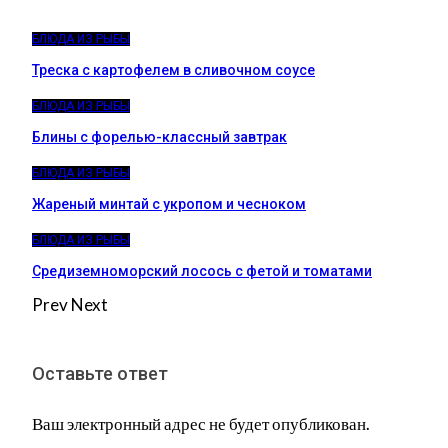
БЛЮДА ИЗ РЫБЫ
Треска с картофелем в сливочном соусе
БЛЮДА ИЗ РЫБЫ
Блины с форелью-классный завтрак
БЛЮДА ИЗ РЫБЫ
Жареный минтай с укропом и чесноком
БЛЮДА ИЗ РЫБЫ
Средиземноморский лосось с фетой и томатами
Prev
Next
Оставьте ответ
Ваш электронный адрес не будет опубликован.