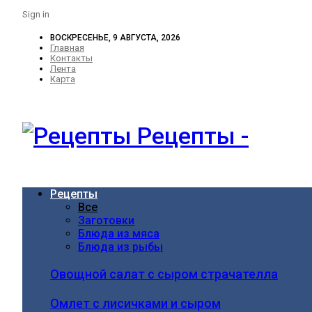
Sign in
ВОСКРЕСЕНЬЕ, 9 АВГУСТА, 2026
Главная
Контакты
Лента
Карта
Рецепты -
Рецепты
Все
Заготовки
Блюда из мяса
Блюда из рыбы
Овощной салат с сыром страчателла
Омлет с лисичками и сыром