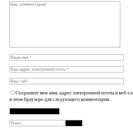
Сохраните мое имя, адрес электронной почты и веб-са
в этом браузере для следующего комментария.