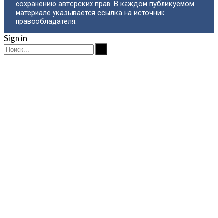
сохранению авторских прав. В каждом публикуемом
материале указывается ссылка на источник
правообладателя.
Sign in