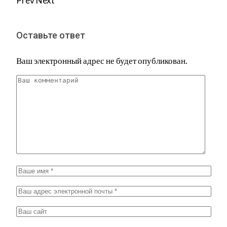
Prev
Next
Оставьте ответ
Ваш электронный адрес не будет опубликован.