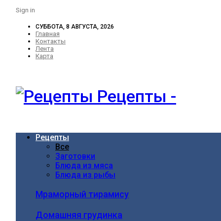
Sign in
СУББОТА, 8 АВГУСТА, 2026
Главная
Контакты
Лента
Карта
Рецепты -
Рецепты
Все
Заготовки
Блюда из мяса
Блюда из рыбы
Мраморный тирамису
Домашняя грудинка