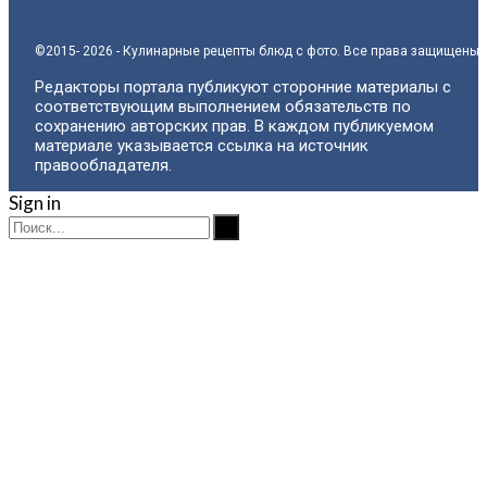
©2015- 2026 - Кулинарные рецепты блюд с фото. Все права защищены.
Редакторы портала публикуют сторонние материалы с
соответствующим выполнением обязательств по
сохранению авторских прав. В каждом публикуемом
материале указывается ссылка на источник
правообладателя.
Sign in