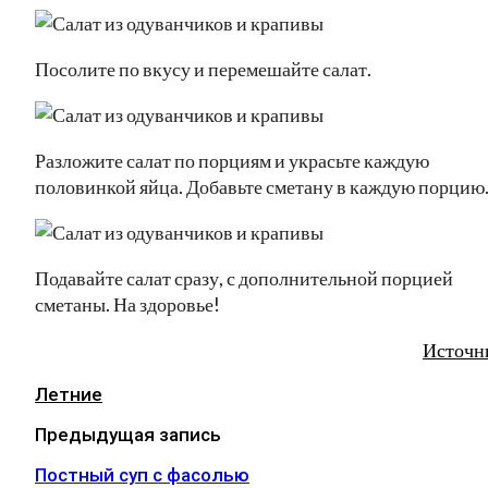
Посолите по вкусу и перемешайте салат.
Разложите салат по порциям и украсьте каждую
половинкой яйца. Добавьте сметану в каждую порцию
Подавайте салат сразу, с дополнительной порцией
сметаны. На здоровье!
Источн
Летние
Предыдущая запись
Постный суп с фасолью