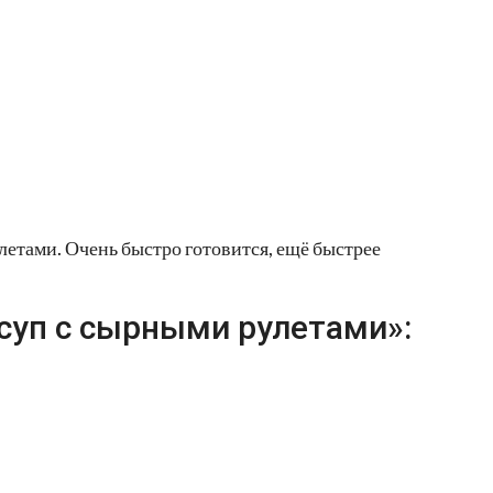
летами. Очень быстро готовится, ещё быстрее
суп с сырными рулетами»: