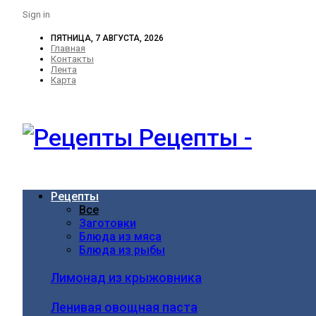
Sign in
ПЯТНИЦА, 7 АВГУСТА, 2026
Главная
Контакты
Лента
Карта
Рецепты -
Рецепты
Все
Заготовки
Блюда из мяса
Блюда из рыбы
Лимонад из крыжовника
Ленивая овощная паста