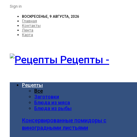
Sign in
ВОСКРЕСЕНЬЕ, 9 АВГУСТА, 2026
Главная
Контакты
Лента
Карта
Рецепты -
Рецепты
Все
Заготовки
Блюда из мяса
Блюда из рыбы
Консервированные помидоры с
виноградными листьями