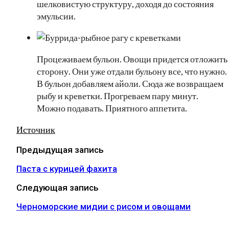
шелковистую структуру, доходя до состояния
эмульсии.
Процеживаем бульон. Овощи придется отложить
сторону. Они уже отдали бульону все, что нужно.
В бульон добавляем айоли. Сюда же возвращаем
рыбу и креветки. Прогреваем пару минут.
Можно подавать. Приятного аппетита.
Источник
Предыдущая запись
Паста с курицей фахита
Следующая запись
Черноморские мидии с рисом и овощами