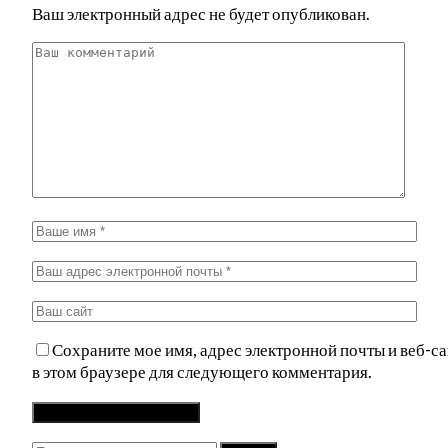
Ваш электронный адрес не будет опубликован.
Сохраните мое имя, адрес электронной почты и веб-са
в этом браузере для следующего комментария.