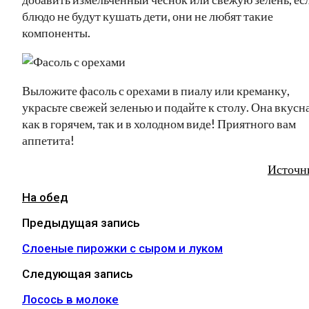
блюдо не будут кушать дети, они не любят такие
компоненты.
Выложите фасоль с орехами в пиалу или креманку,
украсьте свежей зеленью и подайте к столу. Она вкусн
как в горячем, так и в холодном виде! Приятного вам
аппетита!
Источн
На обед
Предыдущая запись
Слоеные пирожки с сыром и луком
Следующая запись
Лосось в молоке