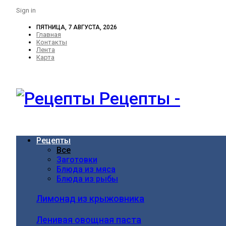
Sign in
ПЯТНИЦА, 7 АВГУСТА, 2026
Главная
Контакты
Лента
Карта
Рецепты -
Рецепты
Все
Заготовки
Блюда из мяса
Блюда из рыбы
Лимонад из крыжовника
Ленивая овощная паста