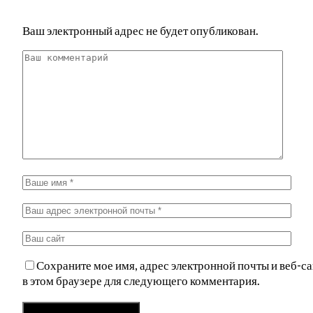
Ваш электронный адрес не будет опубликован.
Сохраните мое имя, адрес электронной почты и веб-са
в этом браузере для следующего комментария.