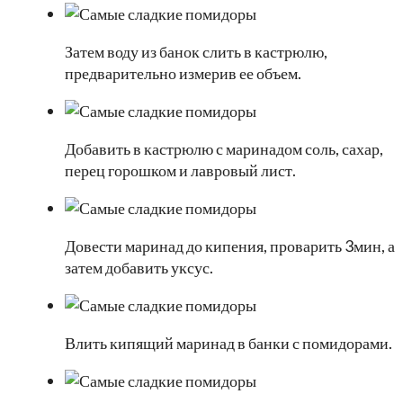
Затем воду из банок слить в кастрюлю,
предварительно измерив ее объем.
Добавить в кастрюлю с маринадом соль, сахар,
перец горошком и лавровый лист.
Довести маринад до кипения, проварить 3мин, а
затем добавить уксус.
Влить кипящий маринад в банки с помидорами.