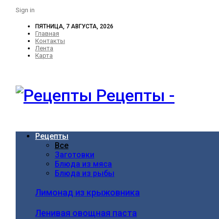
Sign in
ПЯТНИЦА, 7 АВГУСТА, 2026
Главная
Контакты
Лента
Карта
Рецепты -
Рецепты
Все
Заготовки
Блюда из мяса
Блюда из рыбы
Лимонад из крыжовника
Ленивая овощная паста