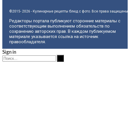
©2015- 2026 - Кулинарные рецепты блюд с фото. Все права защищены.
Редакторы портала публикуют сторонние материалы с
соответствующим выполнением обязательств по
сохранению авторских прав. В каждом публикуемом
материале указывается ссылка на источник
правообладателя.
Sign in