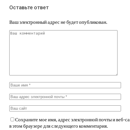
Оставьте ответ
Ваш электронный адрес не будет опубликован.
Сохраните мое имя, адрес электронной почты и веб-са
в этом браузере для следующего комментария.