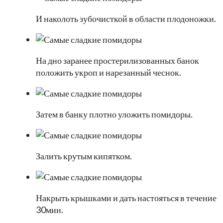
И наколоть зубочисткой в области плодоножки.
На дно заранее простерилизованных банок
положить укроп и нарезанный чеснок.
Затем в банку плотно уложить помидоры.
Залить крутым кипятком.
Накрыть крышками и дать настояться в течение
30мин.