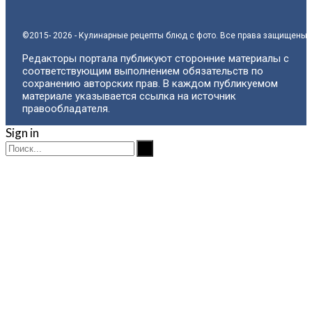
©2015- 2026 - Кулинарные рецепты блюд с фото. Все права защищены.
Редакторы портала публикуют сторонние материалы с
соответствующим выполнением обязательств по
сохранению авторских прав. В каждом публикуемом
материале указывается ссылка на источник
правообладателя.
Sign in