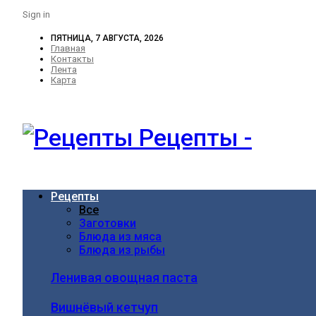
Sign in
ПЯТНИЦА, 7 АВГУСТА, 2026
Главная
Контакты
Лента
Карта
Рецепты -
Рецепты
Все
Заготовки
Блюда из мяса
Блюда из рыбы
Ленивая овощная паста
Вишнёвый кетчуп