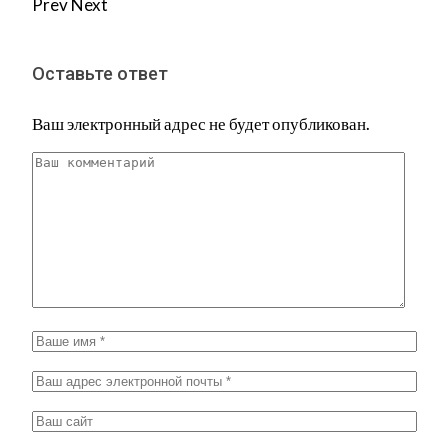
Prev
Next
Оставьте ответ
Ваш электронный адрес не будет опубликован.