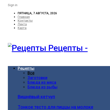
Sign in
ПЯТНИЦА, 7 АВГУСТА, 2026
Главная
Контакты
Лента
Карта
Рецепты -
Рецепты
Все
Заготовки
Блюда из мяса
Блюда из рыбы
Вишнёвый кетчуп
Тонкое тесто для пиццы на молоке