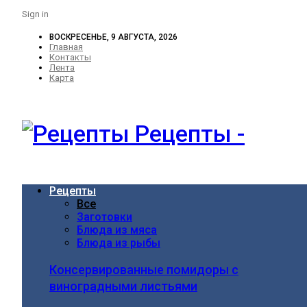
Sign in
ВОСКРЕСЕНЬЕ, 9 АВГУСТА, 2026
Главная
Контакты
Лента
Карта
Рецепты -
Рецепты
Все
Заготовки
Блюда из мяса
Блюда из рыбы
Консервированные помидоры с
виноградными листьями