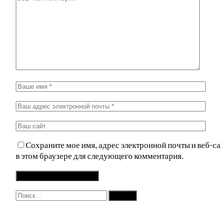
Сохраните мое имя, адрес электронной почты и веб-са
в этом браузере для следующего комментария.