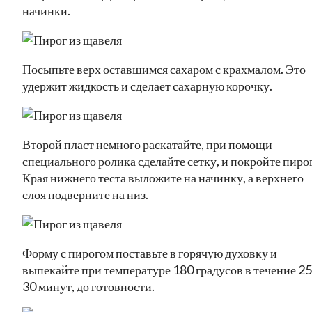
начинки.
Посыпьте верх оставшимся сахаром с крахмалом. Это
удержит жидкость и сделает сахарную корочку.
Второй пласт немного раскатайте, при помощи
специального ролика сделайте сетку, и покройте пирог
Края нижнего теста выложите на начинку, а верхнего
слоя подверните на низ.
Форму с пирогом поставьте в горячую духовку и
выпекайте при температуре 180 градусов в течение 25
30 минут, до готовности.