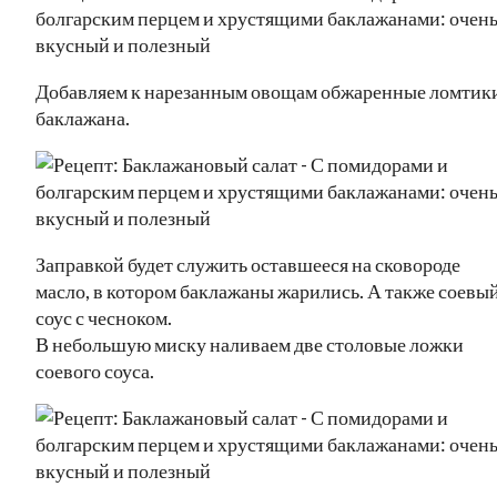
Добавляем к нарезанным овощам обжаренные ломтик
баклажана.
Заправкой будет служить оставшееся на сковороде
масло, в котором баклажаны жарились. А также соевы
соус с чесноком.
В небольшую миску наливаем две столовые ложки
соевого соуса.