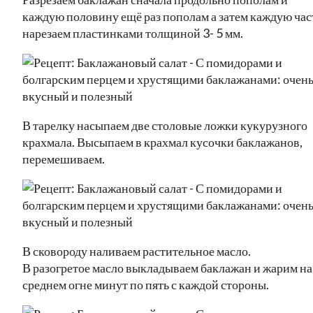
каждую половину ещё раз пополам а затем каждую час
нарезаем пластинками толщиной 3- 5 мм.
В тарелку насыпаем две столовые ложки кукурузного
крахмала. Высыпаем в крахмал кусочки баклажанов,
перемешиваем.
В сковороду наливаем растительное масло.
В разогретое масло выкладываем баклажан и жарим на
среднем огне минут по пять с каждой стороны.