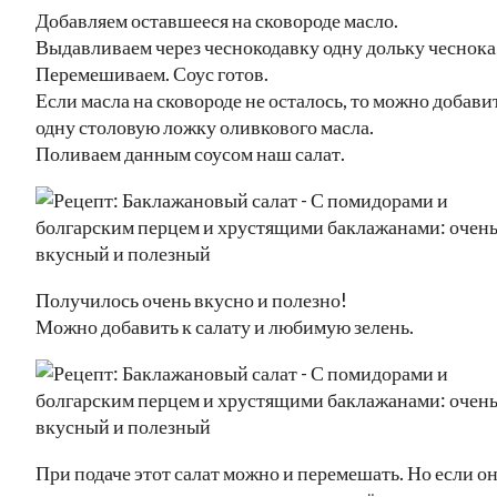
Добавляем оставшееся на сковороде масло.
Выдавливаем через чеснокодавку одну дольку чеснока
Перемешиваем. Соус готов.
Если масла на сковороде не осталось, то можно добави
одну столовую ложку оливкового масла.
Поливаем данным соусом наш салат.
Получилось очень вкусно и полезно!
Можно добавить к салату и любимую зелень.
При подаче этот салат можно и перемешать. Но если он