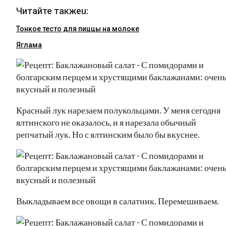
Читайте такжеu:
Тонкое тесто для пиццы на молоке
Яглама
Красный лук нарезаем полукольцами. У меня сегодня
ялтинского не оказалось, и я нарезала обычный
репчатый лук. Но с ялтинским было бы вкуснее.
Выкладываем все овощи в салатник. Перемешиваем.