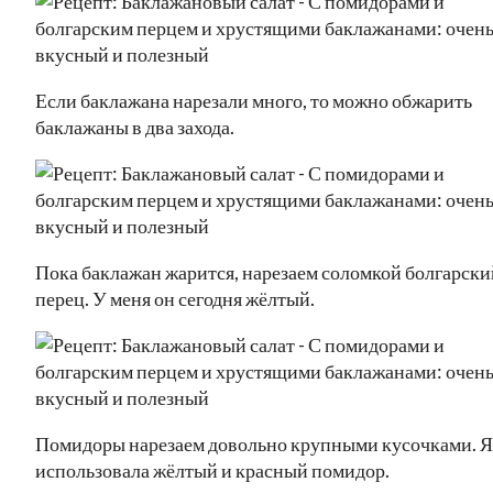
Если баклажана нарезали много, то можно обжарить
баклажаны в два захода.
Пока баклажан жарится, нарезаем соломкой болгарски
перец. У меня он сегодня жёлтый.
Помидоры нарезаем довольно крупными кусочками. Я
использовала жёлтый и красный помидор.