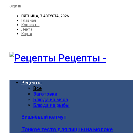
Sign in
ПЯТНИЦА, 7 АВГУСТА, 2026
Главная
Контакты
Лента
Карта
Рецепты -
Рецепты
Все
Заготовки
Блюда из мяса
Блюда из рыбы
Вишнёвый кетчуп
Тонкое тесто для пиццы на молоке