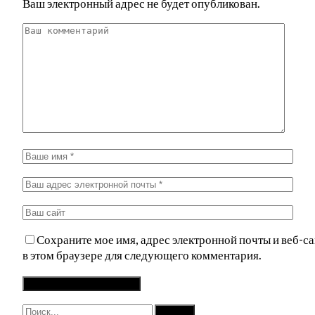
Ваш электронный адрес не будет опубликован.
Сохраните мое имя, адрес электронной почты и веб-са
в этом браузере для следующего комментария.