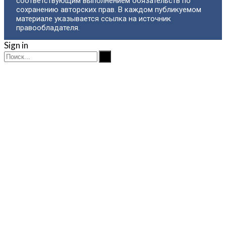
соответствующим выполнением обязательств по
сохранению авторских прав. В каждом публикуемом
материале указывается ссылка на источник
правообладателя.
Sign in