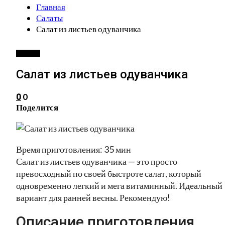
Главная
Салаты
Салат из листьев одуванчика
САЛАТЫ
Салат из листьев одуванчика
0
0
Поделится
Время приготовления: 35 мин
Салат из листьев одуванчика — это просто
превосходный по своей быстроте салат, который
одновременно легкий и мега витаминный. Идеальный
вариант для ранней весны. Рекомендую!
Описание приготовления