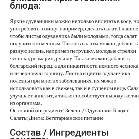
блюда:
Яркие одуванчики можно не только вплетать в косу, но
употреблять в пищу, например, сделать салат. Главное
чтобы листья одуванчика были молодыми, тогда салат
получится отменным. Также в салаты можно добавить
разную зелень, например петрушку, молодые стрелки
чеснока, розмарин, руколу. Так же можно добавить
болгарский перец, а для пикантности немного чеснока
или зерновую горчицу. Листья и цветы одуванчика
полезны при многих заболеваниях, их можно
использовать как в свежем, так и в сушеном виде. Сала
улучшает аппетит, а также способствует выводу желчи
из организма.
Основной ингредиент: Зелень / Одуванчик Блюдо:
Салаты Диета: Вегетарианское питание
Состав / Ингредиенты