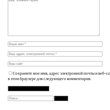
Сохраните мое имя, адрес электронной почты и веб-са
в этом браузере для следующего комментария.