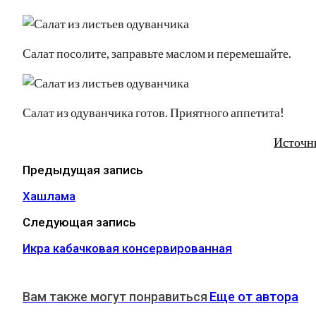
Салат посолите, заправьте маслом и перемешайте.
Салат из одуванчика готов. Приятного аппетита!
Источн
Предыдущая запись
Хашлама
Следующая запись
Икра кабачковая консервированная
Вам также могут понравиться
Еще от автора