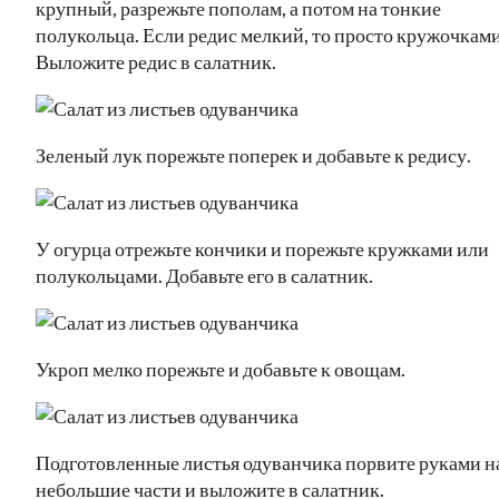
крупный, разрежьте пополам, а потом на тонкие
полукольца. Если редис мелкий, то просто кружочками
Выложите редис в салатник.
Зеленый лук порежьте поперек и добавьте к редису.
У огурца отрежьте кончики и порежьте кружками или
полукольцами. Добавьте его в салатник.
Укроп мелко порежьте и добавьте к овощам.
Подготовленные листья одуванчика порвите руками н
небольшие части и выложите в салатник.