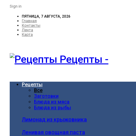
Sign in
ПЯТНИЦА, 7 АВГУСТА, 2026
Главная
Контакты
Лента
Карта
Рецепты -
Рецепты
Все
Заготовки
Блюда из мяса
Блюда из рыбы
Лимонад из крыжовника
Ленивая овощная паста