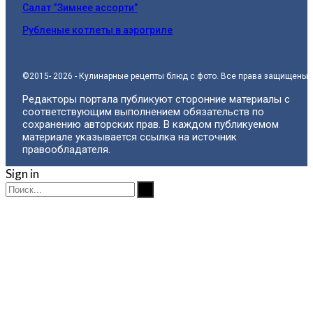
Салат “Зимнее ассорти”
Рубленые котлеты в аэрогриле
©2015- 2026 - Кулинарные рецепты блюд с фото. Все права защищены.
Редакторы портала публикуют сторонние материалы с
соответствующим выполнением обязательств по
сохранению авторских прав. В каждом публикуемом
материале указывается ссылка на источник
правообладателя.
Sign in