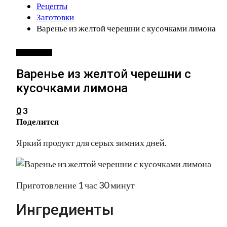
Рецепты
Заготовки
Варенье из желтой черешни с кусочками лимона
ЗАГОТОВКИ
Варенье из желтой черешни с
кусочками лимона
3
0
Поделится
Яркий продукт для серых зимних дней.
Приготовление 1 час 30 минут
Ингредиенты