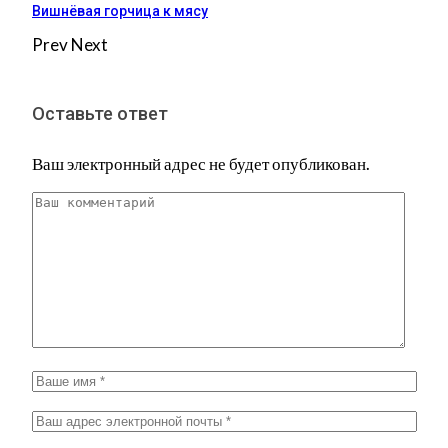
Вишнёвая горчица к мясу
Prev
Next
Оставьте ответ
Ваш электронный адрес не будет опубликован.