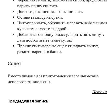
варить, пенку снимать.
Довести до кипения, огонь погасить.
Оставить массу на сутки.
Цитрус вымыть, обсушить, нарезать небольшими
кусочками вместе с цедрой.
Добавить в основную массу, варить пять минут,
дать постоять в течение суток.
Прокипятить варенье еще пятнадцать минут,
разлить варенье в банки.
Совет
Вместо лимона для приготовления варенья можно
использовать апельсин.
Источн
Предыдущая запись