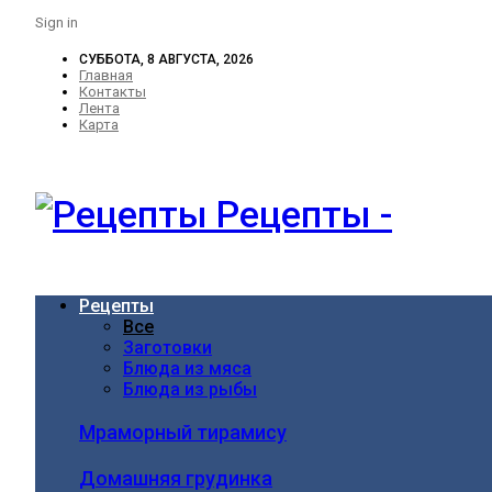
Sign in
СУББОТА, 8 АВГУСТА, 2026
Главная
Контакты
Лента
Карта
Рецепты -
Рецепты
Все
Заготовки
Блюда из мяса
Блюда из рыбы
Мраморный тирамису
Домашняя грудинка