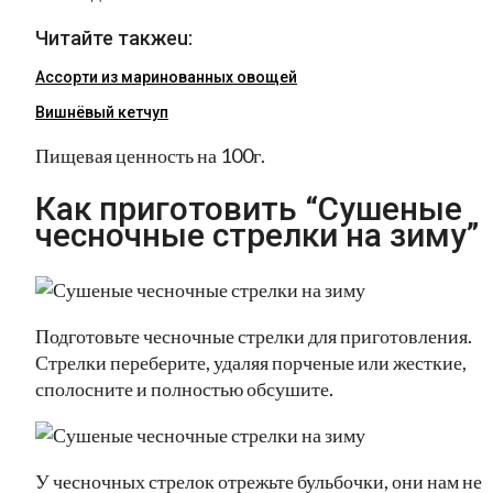
Читайте такжеu:
Ассорти из маринованных овощей
Вишнёвый кетчуп
Пищевая ценность на 100г.
Как приготовить “Сушеные
чесночные стрелки на зиму”
Подготовьте чесночные стрелки для приготовления.
Стрелки переберите, удаляя порченые или жесткие,
сполосните и полностью обсушите.
У чесночных стрелок отрежьте бульбочки, они нам не