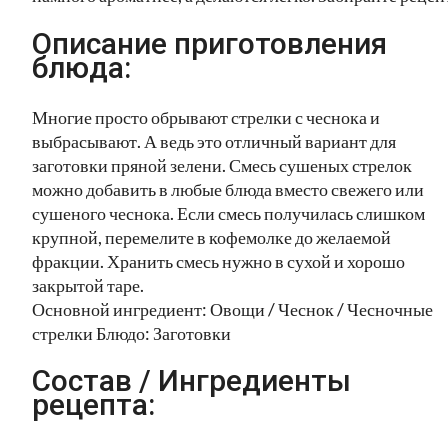
Описание приготовления
блюда:
Многие просто обрывают стрелки с чеснока и
выбрасывают. А ведь это отличный вариант для
заготовки пряной зелени. Смесь сушеных стрелок
можно добавить в любые блюда вместо свежего или
сушеного чеснока. Если смесь получилась слишком
крупной, перемелите в кофемолке до желаемой
фракции. Хранить смесь нужно в сухой и хорошо
закрытой таре.
Основной ингредиент: Овощи / Чеснок / Чесночные
стрелки Блюдо: Заготовки
Состав / Ингредиенты
рецепта: