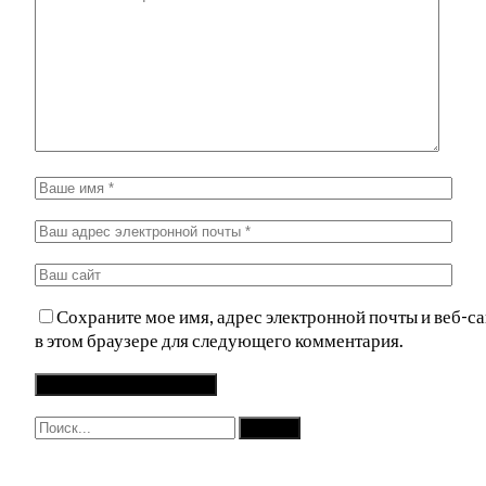
Сохраните мое имя, адрес электронной почты и веб-са
в этом браузере для следующего комментария.