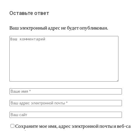
Оставьте ответ
Ваш электронный адрес не будет опубликован.
Сохраните мое имя, адрес электронной почты и веб-са