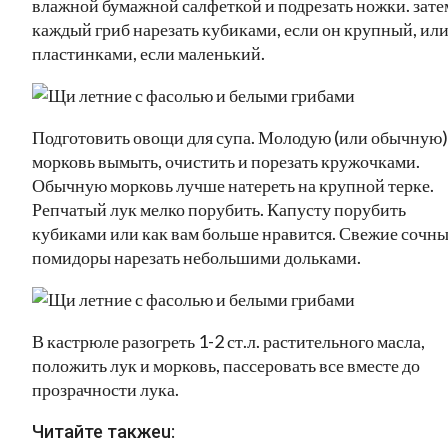
влажной бумажной салфеткой и подрезать ножки. зате
каждый гриб нарезать кубиками, если он крупный, ил
пластинками, если маленький.
Подготовить овощи для супа. Молодую (или обычную)
морковь вымыть, очистить и порезать кружочками.
Обычную морковь лучше натереть на крупной терке.
Репчатый лук мелко порубить. Капусту порубить
кубиками или как вам больше нравится. Свежие сочн
помидоры нарезать небольшими дольками.
В кастрюле разогреть 1-2 ст.л. растительного масла,
положить лук и морковь, пассеровать все вместе до
прозрачности лука.
Читайте такжеu: