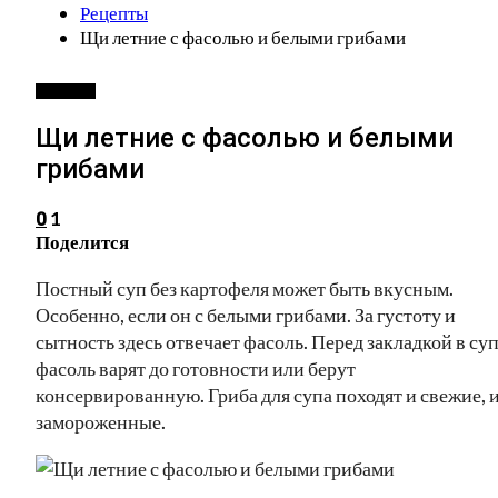
Рецепты
Щи летние с фасолью и белыми грибами
РЕЦЕПТЫ
Щи летние с фасолью и белыми
грибами
1
0
Поделится
Постный суп без картофеля может быть вкусным.
Особенно, если он с белыми грибами. За густоту и
сытность здесь отвечает фасоль. Перед закладкой в су
фасоль варят до готовности или берут
консервированную. Гриба для супа походят и свежие, 
замороженные.