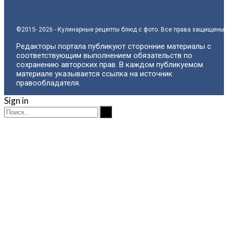
©2015- 2026 - Кулинарные рецепты блюд с фото. Все права защищены.
Редакторы портала публикуют сторонние материалы с
соответствующим выполнением обязательств по
сохранению авторских прав. В каждом публикуемом
материале указывается ссылка на источник
правообладателя.
Sign in