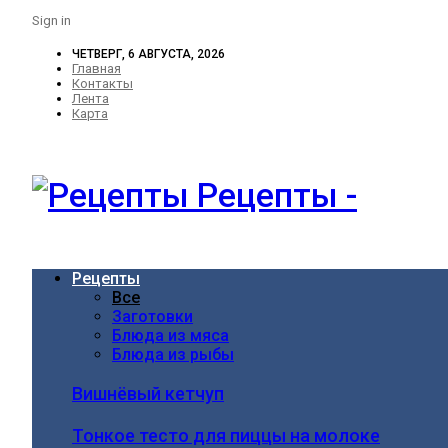
Sign in
ЧЕТВЕРГ, 6 АВГУСТА, 2026
Главная
Контакты
Лента
Карта
Рецепты -
Рецепты
Все
Заготовки
Блюда из мяса
Блюда из рыбы
Вишнёвый кетчуп
Тонкое тесто для пиццы на молоке