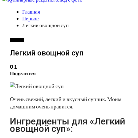
Главная
Первое
Легкий овощной суп
ПЕРВОЕ
Легкий овощной суп
1
0
Поделится
Очень свежий, легкий и вкусный супчик. Моим
домашним очень нравится.
Ингредиенты для «Легкий
овощной суп»: