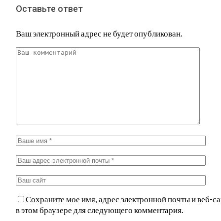
Оставьте ответ
Ваш электронный адрес не будет опубликован.
Сохраните мое имя, адрес электронной почты и веб-са
в этом браузере для следующего комментария.