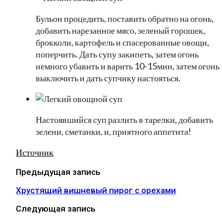
Бульон процедить, поставить обратно на огонь,
добавить нарезанное мясо, зеленый горошек,
брокколи, картофель и спасерованные овощи,
поперчить. Дать супу закипеть, затем огонь
немного убавить и варить 10-15мин, затем огонь
выключить и дать супчику настояться.
Настоявшийся суп разлить в тарелки, добавить
зелени, сметанки, и, приятного аппетита!
Источник
Предыдущая запись
Хрустящий вишневый пирог с орехами
Следующая запись