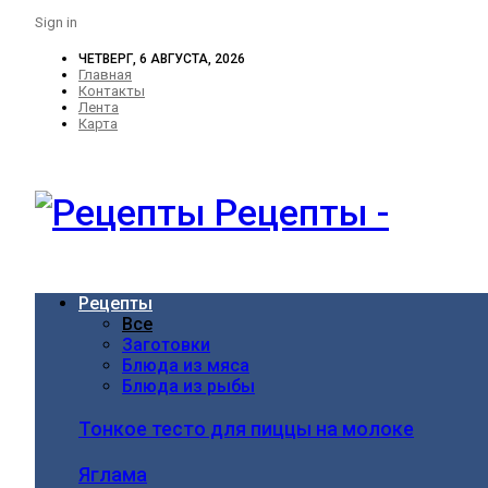
Sign in
ЧЕТВЕРГ, 6 АВГУСТА, 2026
Главная
Контакты
Лента
Карта
Рецепты -
Рецепты
Все
Заготовки
Блюда из мяса
Блюда из рыбы
Тонкое тесто для пиццы на молоке
Яглама