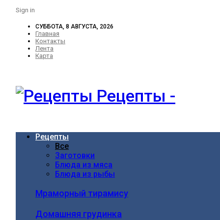
Sign in
СУББОТА, 8 АВГУСТА, 2026
Главная
Контакты
Лента
Карта
Рецепты -
Рецепты
Все
Заготовки
Блюда из мяса
Блюда из рыбы
Мраморный тирамису
Домашняя грудинка