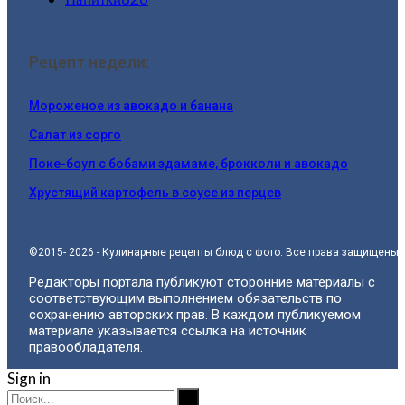
Рецепт недели:
Мороженое из авокадо и банана
Салат из сорго
Поке-боул с бобами эдамаме, брокколи и авокадо
Хрустящий картофель в соусе из перцев
©2015- 2026 - Кулинарные рецепты блюд с фото. Все права защищены.
Редакторы портала публикуют сторонние материалы с
соответствующим выполнением обязательств по
сохранению авторских прав. В каждом публикуемом
материале указывается ссылка на источник
правообладателя.
Sign in