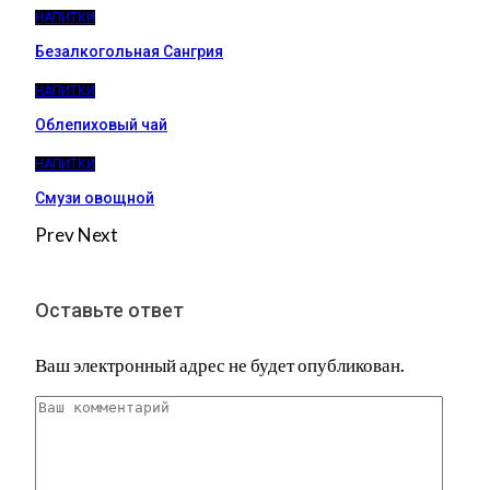
НАПИТКИ
Безалкогольная Сангрия
НАПИТКИ
Облепиховый чай
НАПИТКИ
Смузи овощной
Prev
Next
Оставьте ответ
Ваш электронный адрес не будет опубликован.