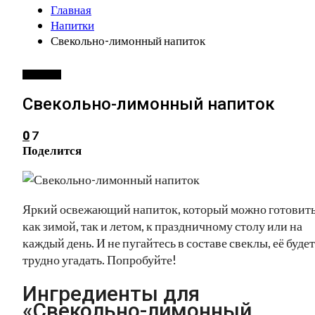
Главная
Напитки
Свекольно-лимонный напиток
НАПИТКИ
Свекольно-лимонный напиток
7
0
Поделится
Яркий освежающий напиток, который можно готовит
как зимой, так и летом, к праздничному столу или на
каждый день. И не пугайтесь в составе свеклы, её будет
трудно угадать. Попробуйте!
Ингредиенты для
«Свекольно-лимонный