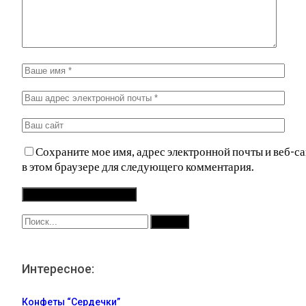
Сохраните мое имя, адрес электронной почты и веб-са
в этом браузере для следующего комментария.
Интересное:
Конфеты “Сердечки”