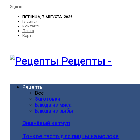
Sign in
ПЯТНИЦА, 7 АВГУСТА, 2026
Главная
Контакты
Лента
Карта
Рецепты -
Рецепты
Все
Заготовки
Блюда из мяса
Блюда из рыбы
Вишнёвый кетчуп
Тонкое тесто для пиццы на молоке