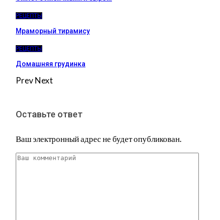
РЕЦЕПТЫ
Мраморный тирамису
РЕЦЕПТЫ
Домашняя грудинка
Prev
Next
Оставьте ответ
Ваш электронный адрес не будет опубликован.