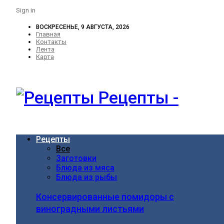
Sign in
ВОСКРЕСЕНЬЕ, 9 АВГУСТА, 2026
Главная
Контакты
Лента
Карта
Рецепты -
Рецепты
Все
Заготовки
Блюда из мяса
Блюда из рыбы
Консервированные помидоры с
виноградными листьями