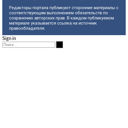
Редакторы портала публикуют сторонние материалы с
соответствующим выполнением обязательств по
сохранению авторских прав. В каждом публикуемом
материале указывается ссылка на источник
правообладателя.
Sign in