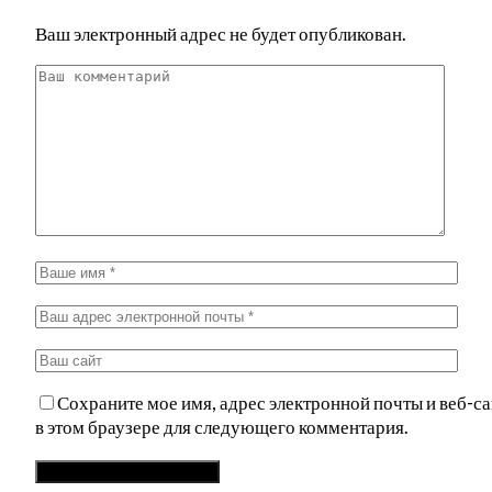
Ваш электронный адрес не будет опубликован.
Сохраните мое имя, адрес электронной почты и веб-са
в этом браузере для следующего комментария.