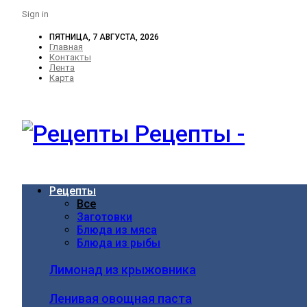
Sign in
ПЯТНИЦА, 7 АВГУСТА, 2026
Главная
Контакты
Лента
Карта
Рецепты -
Рецепты
Все
Заготовки
Блюда из мяса
Блюда из рыбы
Лимонад из крыжовника
Ленивая овощная паста