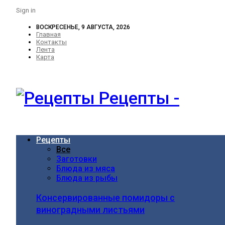
Sign in
ВОСКРЕСЕНЬЕ, 9 АВГУСТА, 2026
Главная
Контакты
Лента
Карта
Рецепты -
Рецепты
Все
Заготовки
Блюда из мяса
Блюда из рыбы
Консервированные помидоры с
виноградными листьями