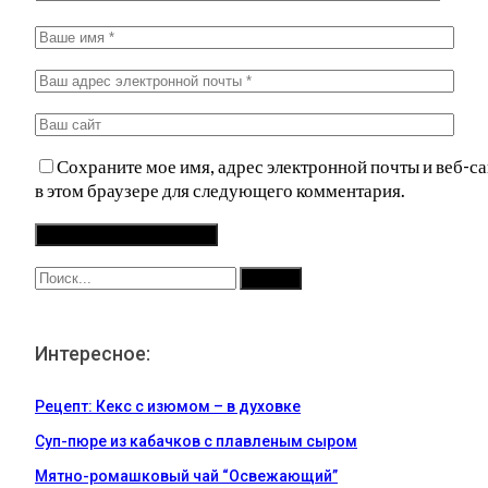
Сохраните мое имя, адрес электронной почты и веб-са
в этом браузере для следующего комментария.
Интересное:
Рецепт: Кекс с изюмом – в духовке
Суп-пюре из кабачков с плавленым сыром
Мятно-ромашковый чай “Освежающий”