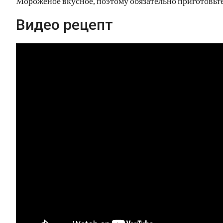
Мороженое вкусное, поэтому обязательно приготовьте
Видео рецепт