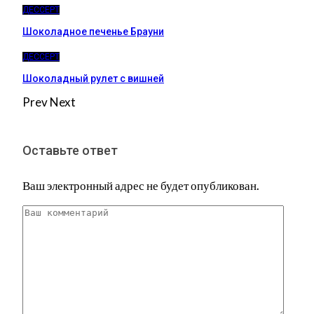
ДЕССЕРТ
Шоколадное печенье Брауни
ДЕССЕРТ
Шоколадный рулет с вишней
Prev
Next
Оставьте ответ
Ваш электронный адрес не будет опубликован.