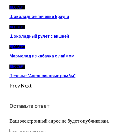
ДЕССЕРТ
Шоколадное печенье Брауни
ДЕССЕРТ
Шоколадный рулет с вишней
ДЕССЕРТ
Мармелад из кабачка с лаймом
ДЕССЕРТ
Печенье “Апельсиновые ромбы”
Prev
Next
Оставьте ответ
Ваш электронный адрес не будет опубликован.