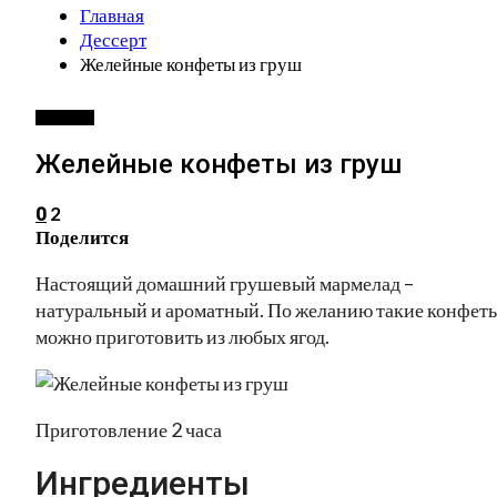
Главная
Дессерт
Желейные конфеты из груш
ДЕССЕРТ
Желейные конфеты из груш
2
0
Поделится
Настоящий домашний грушевый мармелад –
натуральный и ароматный. По желанию такие конфет
можно приготовить из любых ягод.
Приготовление 2 часа
Ингредиенты