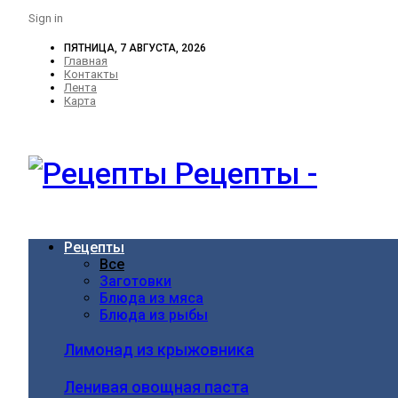
Sign in
ПЯТНИЦА, 7 АВГУСТА, 2026
Главная
Контакты
Лента
Карта
Рецепты -
Рецепты
Все
Заготовки
Блюда из мяса
Блюда из рыбы
Лимонад из крыжовника
Ленивая овощная паста