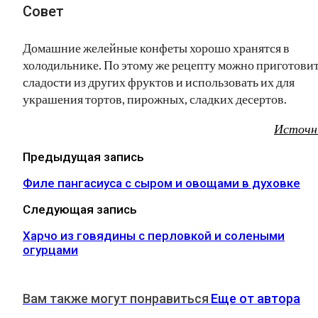
Совет
Домашние желейные конфеты хорошо хранятся в
холодильнике. По этому же рецепту можно приготови
сладости из других фруктов и использовать их для
украшения тортов, пирожных, сладких десертов.
Источн
Предыдущая запись
Филе пангасиуса с сыром и овощами в духовке
Следующая запись
Харчо из говядины с перловкой и солеными
огурцами
Вам также могут понравиться
Еще от автора