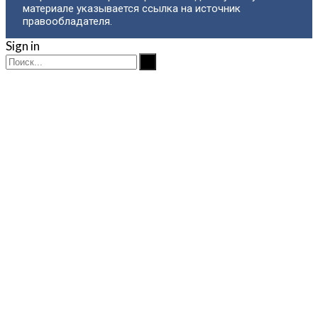
материале указывается ссылка на источник
правообладателя.
Sign in