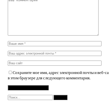
Сохраните мое имя, адрес электронной почты и веб-са
в этом браузере для следующего комментария.