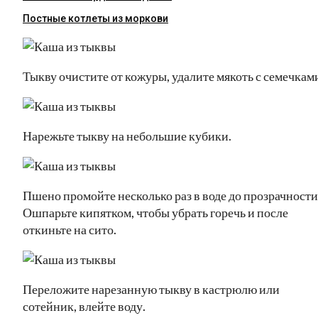
Постные котлеты из моркови
Тыкву очистите от кожуры, удалите мякоть с семечкам
Нарежьте тыкву на небольшие кубики.
Пшено промойте несколько раз в воде до прозрачности
Ошпарьте кипятком, чтобы убрать горечь и после
откиньте на сито.
Переложите нарезанную тыкву в кастрюлю или
сотейник, влейте воду.