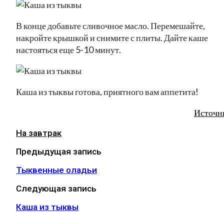
В конце добавьте сливочное масло. Перемешайте,
накройте крышкой и снимите с плиты. Дайте каше
настояться еще 5-10 минут.
Каша из тыквы готова, приятного вам аппетита!
Источн
На завтрак
Предыдущая запись
Тыквенные оладьи
Следующая запись
Каша из тыквы