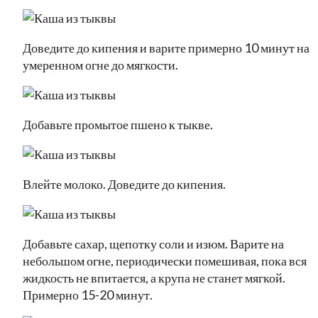
Доведите до кипения и варите примерно 10 минут на
умеренном огне до мягкости.
Добавьте промытое пшено к тыкве.
Влейте молоко. Доведите до кипения.
Добавьте сахар, щепотку соли и изюм. Варите на
небольшом огне, периодически помешивая, пока вся
жидкость не впитается, а крупа не станет мягкой.
Примерно 15-20 минут.