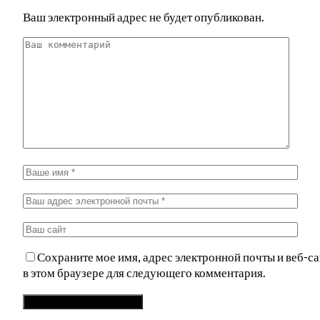
Ваш электронный адрес не будет опубликован.
Сохраните мое имя, адрес электронной почты и веб-са
в этом браузере для следующего комментария.