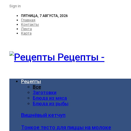
Sign in
ПЯТНИЦА, 7 АВГУСТА, 2026
Главная
Контакты
Лента
Карта
Рецепты -
Рецепты
Все
Заготовки
Блюда из мяса
Блюда из рыбы
Вишнёвый кетчуп
Тонкое тесто для пиццы на молоке