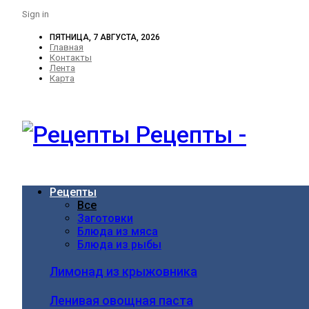
Sign in
ПЯТНИЦА, 7 АВГУСТА, 2026
Главная
Контакты
Лента
Карта
Рецепты -
Рецепты
Все
Заготовки
Блюда из мяса
Блюда из рыбы
Лимонад из крыжовника
Ленивая овощная паста