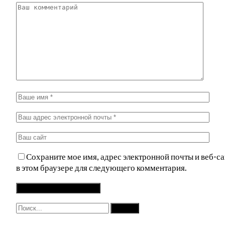
Сохраните мое имя, адрес электронной почты и веб-са
в этом браузере для следующего комментария.