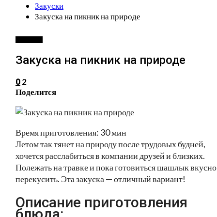
Закуски
Закуска на пикник на природе
ЗАКУСКИ
Закуска на пикник на природе
2
0
Поделится
Время приготовления: 30 мин
Летом так тянет на природу после трудовых будней,
хочется расслабиться в компании друзей и близких.
Полежать на травке и пока готовиться шашлык вкусно
перекусить. Эта закуска — отличный вариант!
Описание приготовления
блюда: