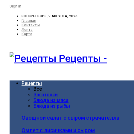
Sign in
ВОСКРЕСЕНЬЕ, 9 АВГУСТА, 2026
Главная
Контакты
Лента
Карта
Рецепты -
Рецепты
Все
Заготовки
Блюда из мяса
Блюда из рыбы
Овощной салат с сыром страчателла
Омлет с лисичками и сыром