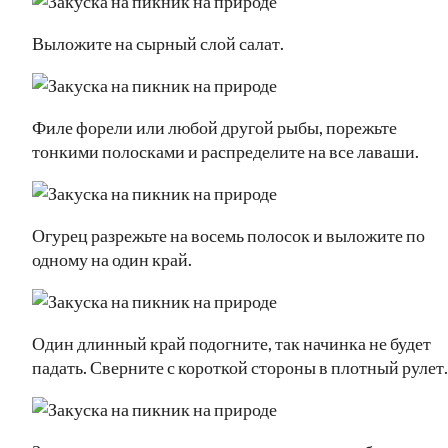
Выложите на сырный слой салат.
Филе форели или любой другой рыбы, порежьте
тонкими полосками и распределите на все лаваши.
Огурец разрежьте на восемь полосок и выложите по
одному на один край.
Один длинный край подогните, так начинка не будет
падать. Сверните с короткой стороны в плотный рулет.