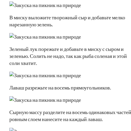
В миску выложите творожный сыр и добавьте мелко
нарезанную зелень.
Зеленый лук порежьте и добавьте в миску с сыром и
зеленью. Солить не надо, так как рыба соленая и этой
соли хватит.
Лаваш разрежьте на восемь прямоугольников.
Сырную массу разделите на восемь одинаковых частей
ровным слоем нанесите на каждый лаваш.