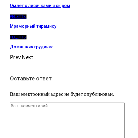
Омлет с лисичками и сыром
РЕЦЕПТЫ
Мраморный тирамису
РЕЦЕПТЫ
Домашняя грудинка
Prev
Next
Оставьте ответ
Ваш электронный адрес не будет опубликован.