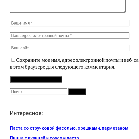
Сохраните мое имя, адрес электронной почты и веб-са
в этом браузере для следующего комментария.
Интересное:
Паста со стручковой фасолью, орешками, пармезаном
Пицца с курицей и соусом песто