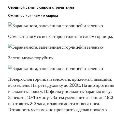
Овощной салат с сыром страчателла
Омлет с лисичками и сыром
Обмазать ногу со всех сторон толстым слоем горчицы.
Зелень мелко порубить.
Поверх слоя горчицы выложить, прижимая пальцами,
всю зелень. Нагреть духовку до 200С. На дно противн
выложить фольгу. На фольгу положить баранью ногу.
Запекать 10-15 минут. Затем уменьшить огонь до 180
и готовить 2-3 часа, в зависимости от веса ноги.
Готовность мяса можно проверить, сделав прокол в