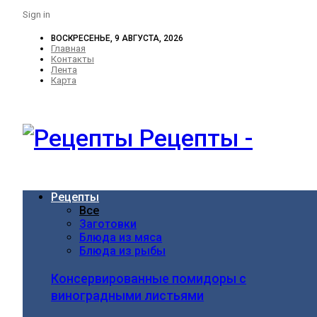
Sign in
ВОСКРЕСЕНЬЕ, 9 АВГУСТА, 2026
Главная
Контакты
Лента
Карта
Рецепты -
Рецепты
Все
Заготовки
Блюда из мяса
Блюда из рыбы
Консервированные помидоры с
виноградными листьями