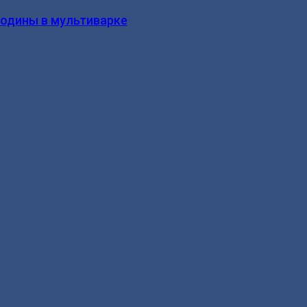
родины в мультиварке