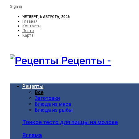
Sign in
ЧЕТВЕРГ, 6 АВГУСТА, 2026
Главная
Контакты
Лента
Карта
Рецепты -
Рецепты
Все
Заготовки
Блюда из мяса
Блюда из рыбы
Тонкое тесто для пиццы на молоке
Яглама