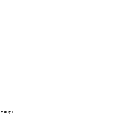
 минут