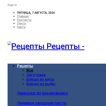
Sign in
ПЯТНИЦА, 7 АВГУСТА, 2026
Главная
Контакты
Лента
Карта
Рецепты -
Рецепты
Все
Заготовки
Блюда из мяса
Блюда из рыбы
Лимонад из крыжовника
Ленивая овощная паста