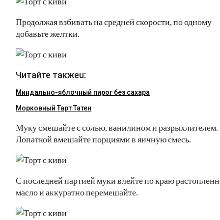
Продолжая взбивать на средней скорости, по одному
добавьте желтки.
Читайте такжеu:
Миндально-яблочный пирог без сахара
Морковный Тарт Татен
Муку смешайте с солью, ванилином и разрыхлителем.
Лопаткой вмешайте порциями в яичную смесь.
С последней партией муки влейте по краю растопленн
масло и аккуратно перемешайте.