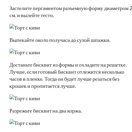
Застелите пергаментом разъемную форму диаметром 
см. и вылейте тесто.
Выпекайте около получаса до сухой шпажки.
Достаньте бисквит из формы и охладите на решетке.
Лучше, если готовый бисквит отлежится несколько
часов в пленке. Тогда он будет лучше резаться без
крошек и пропитается лучше.
Разрежьте бисквит на два коржа.