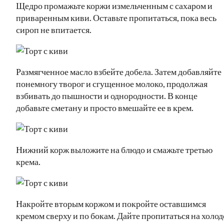
Щедро промажьте коржи измельченным с сахаром и
приваренным киви. Оставьте пропитаться, пока весь
сироп не впитается.
Размягченное масло взбейте добела. Затем добавляйте
понемногу творог и сгущенное молоко, продолжая
взбивать до пышности и однородности. В конце
добавьте сметану и просто вмешайте ее в крем.
Нижний корж выложите на блюдо и смажьте третью
крема.
Накройте вторым коржом и покройте оставшимся
кремом сверху и по бокам. Дайте пропитаться на холод