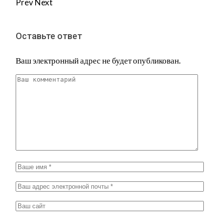
Prev
Next
Оставьте ответ
Ваш электронный адрес не будет опубликован.