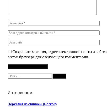
Сохраните мое имя, адрес электронной почты и веб-са
в этом браузере для следующего комментария.
Интересное:
Пёркёльт из свинины (Pörkölt)