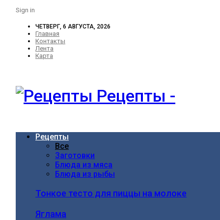
Sign in
ЧЕТВЕРГ, 6 АВГУСТА, 2026
Главная
Контакты
Лента
Карта
Рецепты -
Рецепты
Все
Заготовки
Блюда из мяса
Блюда из рыбы
Тонкое тесто для пиццы на молоке
Яглама