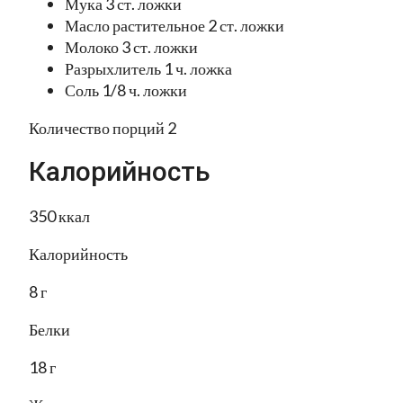
Мука 3 ст. ложки
Масло растительное 2 ст. ложки
Молоко 3 ст. ложки
Разрыхлитель 1 ч. ложка
Соль 1/8 ч. ложки
Количество порций 2
Калорийность
350 ккал
Калорийность
8 г
Белки
18 г