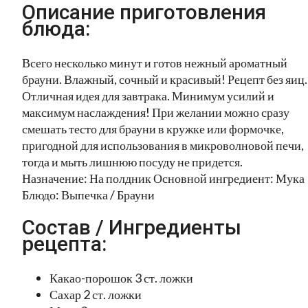
Описание приготовления
блюда:
Всего несколько минут и готов нежный ароматный
брауни. Влажный, сочный и красивый! Рецепт без яиц.
Отличная идея для завтрака. Минимум усилий и
максимум наслаждения! При желании можно сразу
смешать тесто для брауни в кружке или формочке,
пригодной для использования в микроволновой печи,
тогда и мыть лишнюю посуду не придется.
Назначение: На полдник Основной ингредиент: Мука
Блюдо: Выпечка / Брауни
Состав / Ингредиенты
рецепта:
Какао-порошок 3 ст. ложки
Сахар 2 ст. ложки