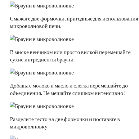
Смажьте две формочки, пригодные для использования
микроволновой печи.
В миске венчиком или просто вилкой перемешайте
сухие ингредиенты брауни.
Добавьте молоко и масло и слегка перемешайте до
объединения. Не мешайте слишком интенсивно!
Разделите тесто на две формочки и поставьте в
микроволновку.