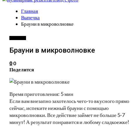
Главная
Выпечка
Брауни в микроволновке
ВЫПЕЧКА
Брауни в микроволновке
0
0
Поделится
Время приготовления: 5 мин
Если вам внезапно захотелось чего-то вкусного прямо
сейчас, испеките нежный брауни с помощью
микроволновки. Все действие займет не больше 5-7
минут! А результат понравится и любому сладкоежке!