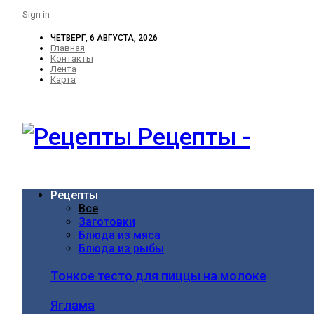
Sign in
ЧЕТВЕРГ, 6 АВГУСТА, 2026
Главная
Контакты
Лента
Карта
Рецепты -
Рецепты
Все
Заготовки
Блюда из мяса
Блюда из рыбы
Тонкое тесто для пиццы на молоке
Яглама