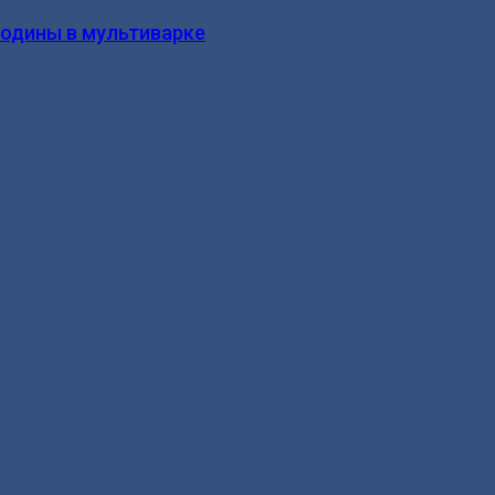
родины в мультиварке