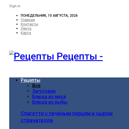
Sign in
ПОНЕДЕЛЬНИК, 10 АВГУСТА, 2026
Главная
Контакты
Лента
Карта
Рецепты -
Рецепты
Все
Заготовки
Блюда из мяса
Блюда из рыбы
Спагетти с печёным перцем и сыром
страчателла