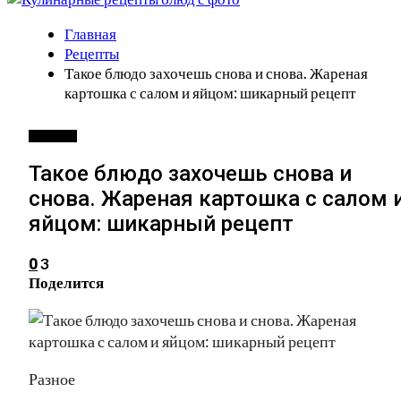
Главная
Рецепты
Такое блюдо захочешь снова и снова. Жареная
картошка с салом и яйцом: шикарный рецепт
РЕЦЕПТЫ
Такое блюдо захочешь снова и
снова. Жареная картошка с салом 
яйцом: шикарный рецепт
3
0
Поделится
Разное