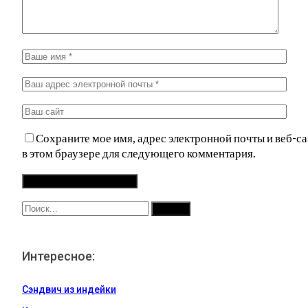
Сохраните мое имя, адрес электронной почты и веб-са
в этом браузере для следующего комментария.
Интересное:
Сэндвич из индейки