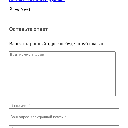
Prev
Next
Оставьте ответ
Ваш электронный адрес не будет опубликован.