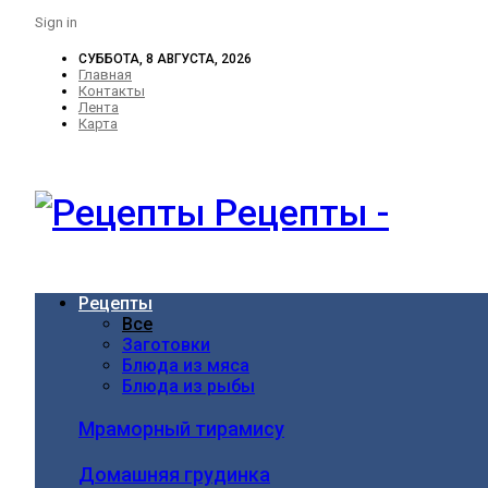
Sign in
СУББОТА, 8 АВГУСТА, 2026
Главная
Контакты
Лента
Карта
Рецепты -
Рецепты
Все
Заготовки
Блюда из мяса
Блюда из рыбы
Мраморный тирамису
Домашняя грудинка