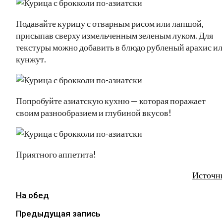
Подавайте курицу с отварным рисом или лапшой,
присыпав сверху измельченным зеленым луком. Для
текстуры можно добавить в блюдо рубленый арахис и
кунжут.
Попробуйте азиатскую кухню — которая поражает
своим разнообразием и глубиной вкусов!
Приятного аппетита!
Источн
На обед
Предыдущая запись