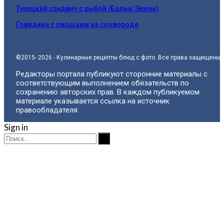
Турецкий сэндвич с рыбой (Балык Экмек)
Говядина с овощами на сковороде
©2015- 2026 - Кулинарные рецепты блюд с фото. Все права защищены.
Редакторы портала публикуют сторонние материалы с
соответствующим выполнением обязательств по
сохранению авторских прав. В каждом публикуемом
материале указывается ссылка на источник
правообладателя.
Sign in