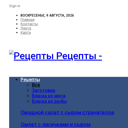
Sign in
ВОСКРЕСЕНЬЕ, 9 АВГУСТА, 2026
Главная
Контакты
Лента
Карта
Рецепты -
Рецепты
Все
Заготовки
Блюда из мяса
Блюда из рыбы
Овощной салат с сыром страчателла
Омлет с лисичками и сыром