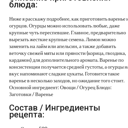
блюда:
Ниже я расскажу подробнее, как приготовить варенье 
огурцов. Огурцы можно использовать любые, даже
крупные чуть переспевшие. Главное, предварительно
вырезать жесткие крупные семена. Лимон можно
заменить на лайм или апельсин, а также добавить
веточку свежей мяты или пряности (корица, гвоздика,
кардамон) для дополнительного аромата. Варенье по
консистенции получается средней густоты, а огурцы н
вкус напоминают сладкие цукаты. Готовится такое
варенье в несколько заходов, но ожидание того стоит.
Основной ингредиент: Овощи / Огурец Блюдо:
Заготовки / Варенье
Состав / Ингредиенты
рецепта: