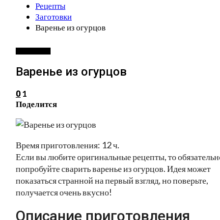
Рецепты
Заготовки
Варенье из огурцов
ЗАГОТОВКИ
Варенье из огурцов
1
0
Поделится
Время приготовления: 12 ч.
Если вы любите оригинальные рецепты, то обязательн
попробуйте сварить варенье из огурцов. Идея может
показаться странной на первый взгляд, но поверьте,
получается очень вкусно!
Описание приготовления