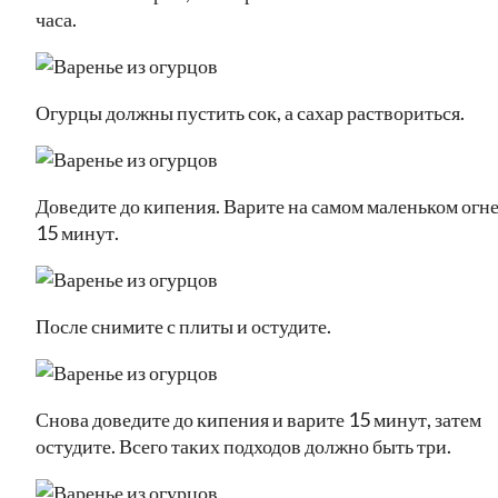
часа.
Огурцы должны пустить сок, а сахар раствориться.
Доведите до кипения. Варите на самом маленьком огн
15 минут.
После снимите с плиты и остудите.
Снова доведите до кипения и варите 15 минут, затем
остудите. Всего таких подходов должно быть три.