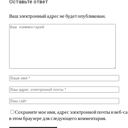
Оставьте ответ
Ваш электронный адрес не будет опубликован.
Сохраните мое имя, адрес электронной почты и веб-са
в этом браузере для следующего комментария.