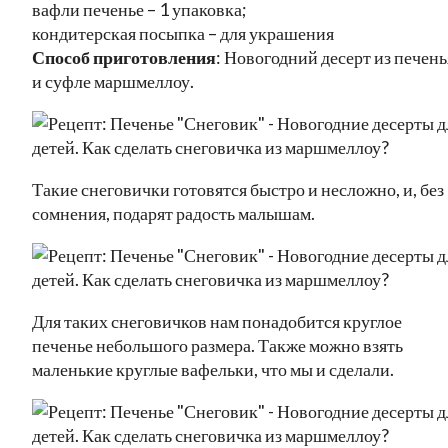
вафли печенье – 1 упаковка;
кондитерская посыпка – для украшения
Способ приготовления
: Новогодний десерт из печень
и суфле маршмеллоу.
Такие снеговички готовятся быстро и несложно, и, без
сомнения, подарят радость малышам.
Для таких снеговичков нам понадобится круглое
печенье небольшого размера. Также можно взять
маленькие круглые вафельки, что мы и сделали.