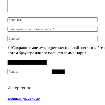
Сохраните мое имя, адрес электронной почты и веб-са
в этом браузере для следующего комментария.
Интересное:
Топинамбур на зиму