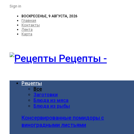
Sign in
ВОСКРЕСЕНЬЕ, 9 АВГУСТА, 2026
Главная
Контакты
Лента
Карта
Рецепты -
Рецепты
Все
Заготовки
Блюда из мяса
Блюда из рыбы
Консервированные помидоры с
виноградными листьями