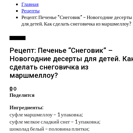
Главная
Рецепты
Рецепт: Печенье “Снеговик” – Новогодние десерты
для детей. Как сделать снеговичка из маршмеллоу?
РЕЦЕПТЫ
Рецепт: Печенье “Снеговик” –
Новогодние десерты для детей. Ка
сделать снеговичка из
маршмеллоу?
0
0
Поделится
Ингредиенты:
суфле маршмеллоу – 1 упаковка;
суфле мелкое сладкий снег – 1 упаковка;
шоколад белый – половина плитки;