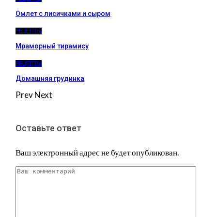
Омлет с лисичками и сыром
РЕЦЕПТЫ
Мраморный тирамису
РЕЦЕПТЫ
Домашняя грудинка
Prev
Next
Оставьте ответ
Ваш электронный адрес не будет опубликован.