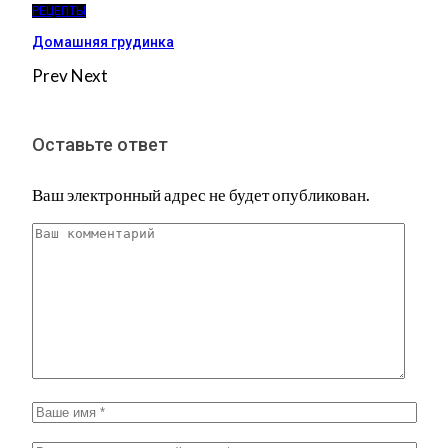
РЕЦЕПТЫ
Домашняя грудинка
Prev
Next
Оставьте ответ
Ваш электронный адрес не будет опубликован.