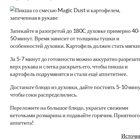
Запекайте в разогретой до 180C духовке примерно 40-
50 минут. Время зависит от толщины тушки и
особенностей духовки. Картофель должен стать мягки
За 5-7 минут до готовности можно аккуратно разрезат
верх рукава и слегка раскрыть его, чтобы пикша и
картофель подрумянятся и стали ещё аппетитнее.
Достаньте блюдо из духовки, дайте постоять 5-10 мину
чтобы соки распределились.
Переложите на большое блюдо, украсьте свежими
веточками розмарина и подавайте горячим. Приятного
аппетита!
Источн