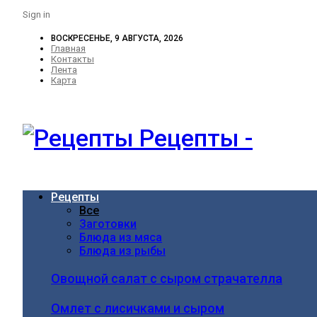
Sign in
ВОСКРЕСЕНЬЕ, 9 АВГУСТА, 2026
Главная
Контакты
Лента
Карта
Рецепты -
Рецепты
Все
Заготовки
Блюда из мяса
Блюда из рыбы
Овощной салат с сыром страчателла
Омлет с лисичками и сыром