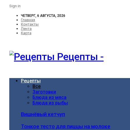
Sign in
ЧЕТВЕРГ, 6 АВГУСТА, 2026
Главная
Контакты
Лента
Карта
Рецепты -
Рецепты
Все
Заготовки
Блюда из мяса
Блюда из рыбы
Вишнёвый кетчуп
Тонкое тесто для пиццы на молоке