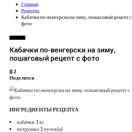
Главная
Рецепты
Кабачки по-венгерски на зиму, пошаговый рецепт с
фото
РЕЦЕПТЫ
Кабачки по-венгерски на зиму,
пошаговый рецепт с фото
2
0
Поделится
ИНГРЕДИЕНТЫ РЕЦЕПТА
кабачки 1 кг
петрушка 1 пучок(а)