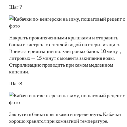
Шаг 7
Накрыть прокипяченными крышками и отправить
банки в кастрюлю с теплой водой на стерилизацию.
Время стерилизации пол-литровых банок 10 минут,
литровых — 15 минут с момента закипания воды.
Стерилизацию проводить при самом медленном
кипении.
Шаг 8
Закрутить банки крышками и перевернуть. Кабачки
хорошо хранятся при комнатной температуре.