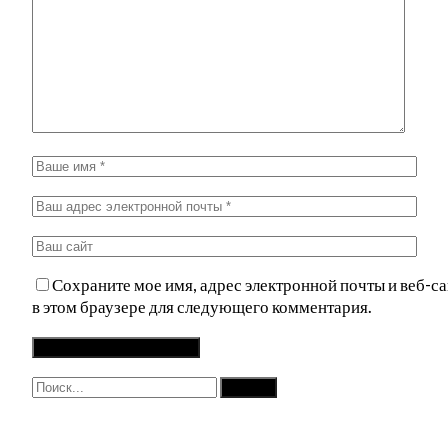
Сохраните мое имя, адрес электронной почты и веб-са
в этом браузере для следующего комментария.