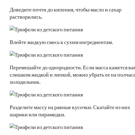
Доведите почти до кипения, чтобы масло и сахар
растворились.
Влейте жидкую смесь к сухим ингредиентам.
Перемешайте до однородности. Если масса кажется ва
слишком жидкой и липкой, можно убрать ее на полчаса
холодильник.
Разделите массу на равные кусочки. Скатайте из них
шарики или пирамидки.