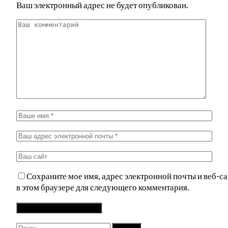
Ваш электронный адрес не будет опубликован.
Сохраните мое имя, адрес электронной почты и веб-са
в этом браузере для следующего комментария.