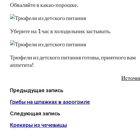
Обваляйте в какао-порошке.
Уберите на 1 час в холодильник застывать.
Трюфели из детского питания готовы, приятного вам
аппетита!
Источн
Предыдущая запись
Грибы на шпажках в аэрогриле
Следующая запись
Крекеры из чечевицы