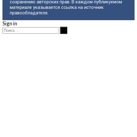
сохранению авторских прав. В каждом публикуемом
материале указывается ссылка на источник
правообладателя.
Sign in