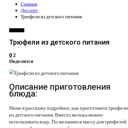
Главная
Дессерт
Трюфели из детского питания
ДЕССЕРТ
Трюфели из детского питания
2
0
Поделится
Описание приготовления
блюда:
Ниже я расскажу подробнее, как приготовить трюфели
из детского питания. Вместо молока можно
использовать воду. По желанию в массу для трюфелей