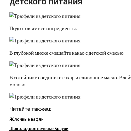
детского питания”
Подготовьте все ингредиенты.
В глубокой миске смешайте какао с детской смесью.
В сотейнике соедините сахар и сливочное масло. Влей
молоко.
Читайте такжеu:
Яблочные вафли
Шоколадное печенье Брауни