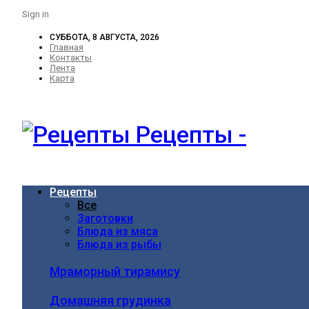
Sign in
СУББОТА, 8 АВГУСТА, 2026
Главная
Контакты
Лента
Карта
Рецепты -
Рецепты
Все
Заготовки
Блюда из мяса
Блюда из рыбы
Мраморный тирамису
Домашняя грудинка