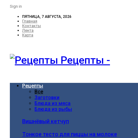
Sign in
ПЯТНИЦА, 7 АВГУСТА, 2026
Главная
Контакты
Лента
Карта
Рецепты -
Рецепты
Все
Заготовки
Блюда из мяса
Блюда из рыбы
Вишнёвый кетчуп
Тонкое тесто для пиццы на молоке