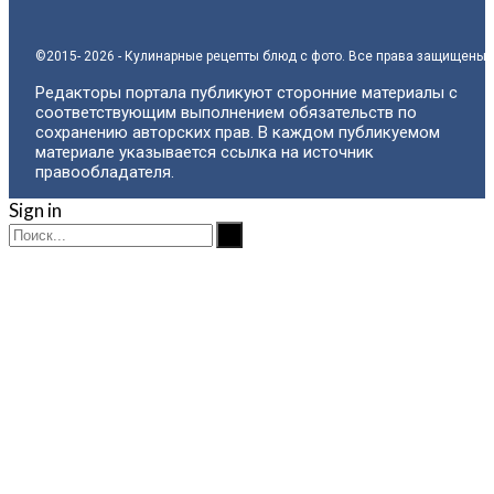
©2015- 2026 - Кулинарные рецепты блюд с фото. Все права защищены.
Редакторы портала публикуют сторонние материалы с
соответствующим выполнением обязательств по
сохранению авторских прав. В каждом публикуемом
материале указывается ссылка на источник
правообладателя.
Sign in