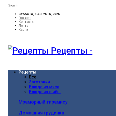
Sign in
СУББОТА, 8 АВГУСТА, 2026
Главная
Контакты
Лента
Карта
Рецепты -
Рецепты
Все
Заготовки
Блюда из мяса
Блюда из рыбы
Мраморный тирамису
Домашняя грудинка