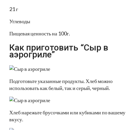
21 г
Углеводы
Пищевая ценность на 100г.
Как приготовить “Сыр в
аэрогриле”
Подготовьте указанные продукты. Хлеб можно
использовать как белый, так и серый, черный.
Хлеб нарежьте брусочками или кубиками по вашему
вкусу.