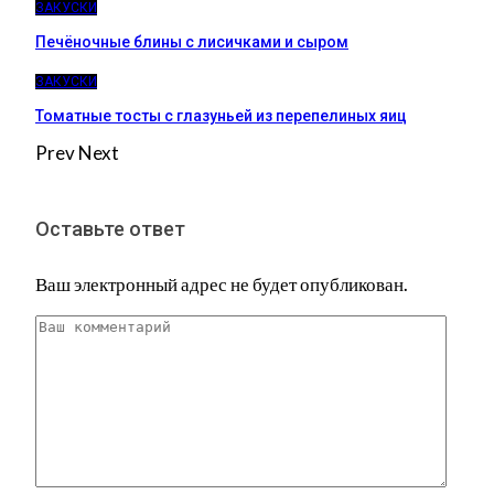
ЗАКУСКИ
Печёночные блины с лисичками и сыром
ЗАКУСКИ
Томатные тосты с глазуньей из перепелиных яиц
Prev
Next
Оставьте ответ
Ваш электронный адрес не будет опубликован.