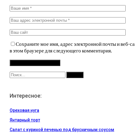
Сохраните мое имя, адрес электронной почты и веб-са
в этом браузере для следующего комментария.
Интересное:
Ореховая нуга
Янтарный торт
Салат с куриной печенью под брусничным соусом